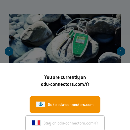
You are currently on
odu-connectors.com/fr
Go to odu-connectors.com
Stay on odu-connectors.com/fr
Nous contacter