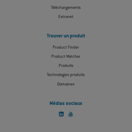
Téléchargements
Extranet
Trouver un produit
Product Finder
Product Matcher
Produits
Technologies produits
Domaines
Médias sociaux