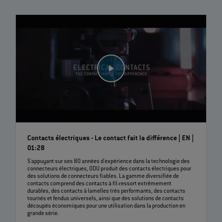
Contacts électriques - Le contact fait la différence | EN |
01:28
S'appuyant sur ses 80 années d'expérience dans la technologie des
connecteurs électriques, ODU produit des contacts électriques pour
des solutions de connecteurs fiables. La gamme diversifiée de
contacts comprend des contacts à fil-ressort extrêmement
durables, des contacts à lamelles très performants, des contacts
tournés et fendus universels, ainsi que des solutions de contacts
découpés économiques pour une utilisation dans la production en
grande série.