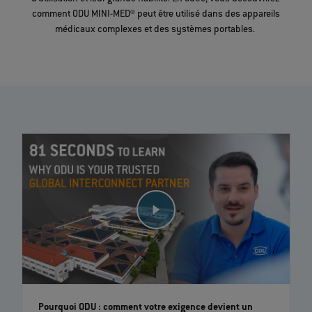
comment ODU MINI-MED® peut être utilisé dans des appareils
médicaux complexes et des systèmes portables.
Pourquoi ODU : comment votre exigence devient un