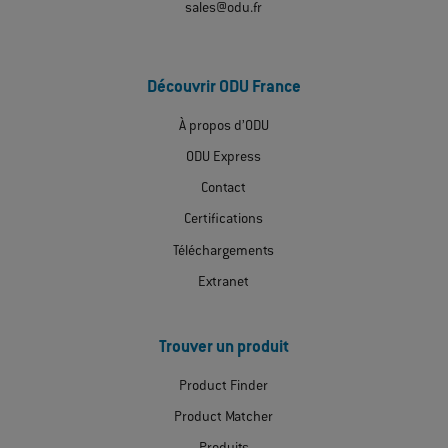
sales@odu.fr
Découvrir ODU France
À propos d’ODU
ODU Express
Contact
Certifications
Téléchargements
Extranet
Trouver un produit
Product Finder
Product Matcher