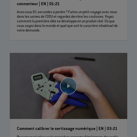
connecteur | EN | 01:21
Avez-vous 81 secondes à perdre ? Faites un petit voyage avec nous
dans les usines de l'ODU et regardez derrière les coulisses. Voyez
comment la première idée se développe en un produit réel. Où que
vous soyez dans le monde et quel que soit le caractère inhabituel de
votre demande.
Comment calibrer le sertissage numérique | EN | 03:21