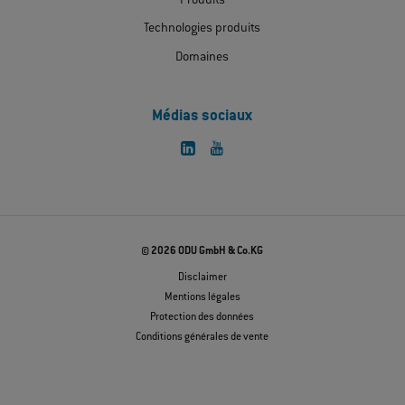
Produits
Technologies produits
Domaines
Médias sociaux
© 2026 ODU GmbH & Co.KG
Disclaimer
Mentions légales
Protection des données
Conditions générales de vente