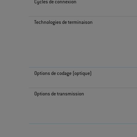
Cycles de connexion
Technologies de terminaison
Options de codage (optique)
Options de transmission