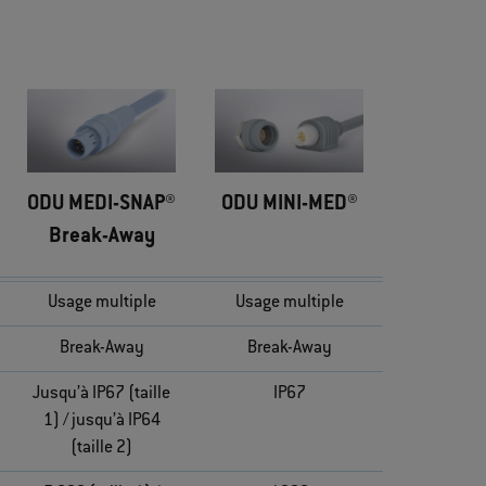
ODU MEDI-SNAP®
ODU MINI-MED®
Break-Away
Usage multiple
Usage multiple
Break-Away
Break-Away
Jusqu’à IP67 (taille
IP67
1) / jusqu’à IP64
(taille 2)