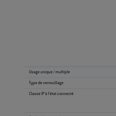
Usage unique / multiple
Type de verrouillage
Classe IP à l’état connecté