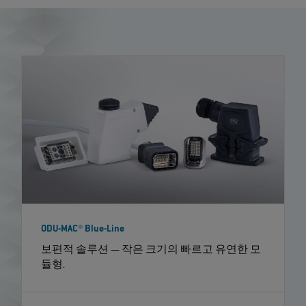
ODU-MAC® Blue-Line
보편적 솔루션 — 작은 크기의 빠르고 유연한 모
듈형.