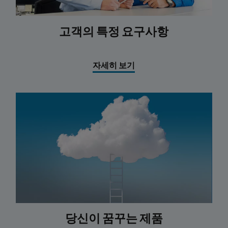
고객의 특정 요구사항
자세히 보기
당신이 꿈꾸는 제품