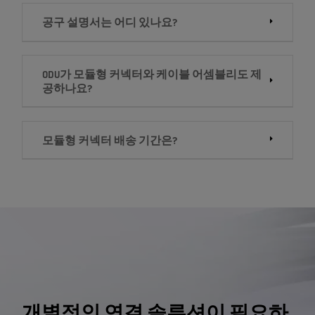
공구 설명서는 어디 있나요?
ODU가 모듈형 커넥터와 케이블 어셈블리도 제
공하나요?
모듈형 커넥터 배송 기간은?