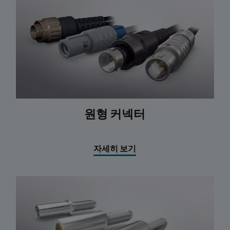
원형 커넥터
자세히 보기