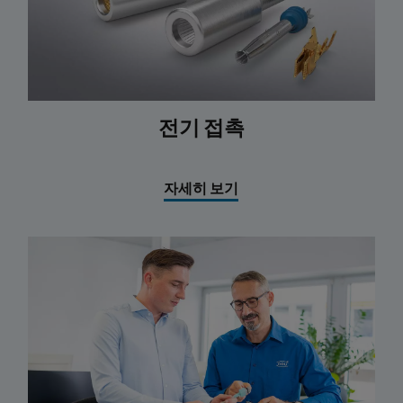
전기 접촉
자세히 보기