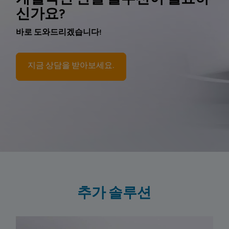
개별적인 연결 솔루션이 필요하
신가요?
바로 도와드리겠습니다!
지금 상담을 받아보세요.
추가 솔루션