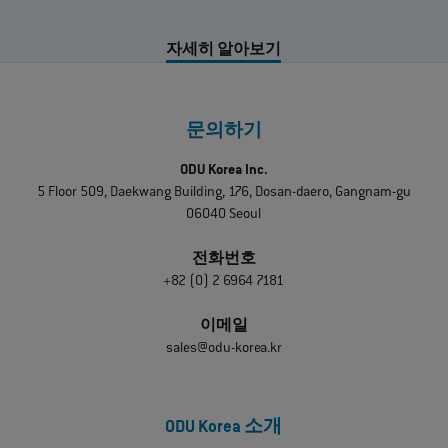
자세히 알아보기
문의하기
ODU Korea Inc.
5 Floor 509, Daekwang Building, 176, Dosan-daero, Gangnam-gu
06040 Seoul
전화번호
+82 (0) 2 6964 7181
이메일
sales@odu-korea.kr
ODU Korea 소개