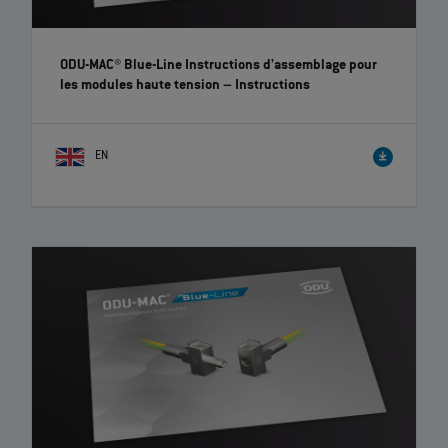
ODU-MAC® Blue-Line Instructions d'assemblage pour
les modules haute tension
– Instructions
EN