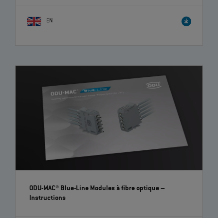
EN
ODU-MAC® Blue-Line Modules à fibre optique
–
Instructions