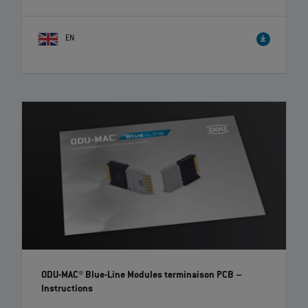
EN
ODU-MAC® Blue-Line Modules terminaison PCB
–
Instructions