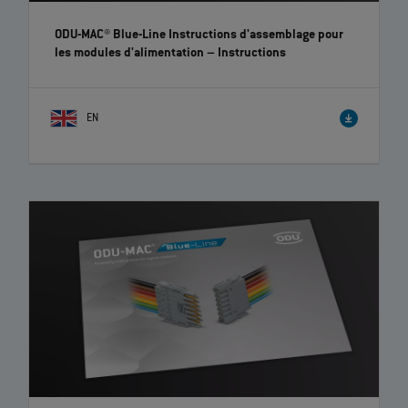
ODU-MAC® Blue-Line Instructions d'assemblage pour
les modules d'alimentation
– Instructions
EN