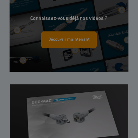
Connaissez-vous déjà nos vidéos ?
Découvrir maintenant