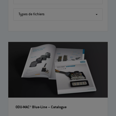
Types de fichiers
ODU-MAC® Blue-Line
– Catalogue