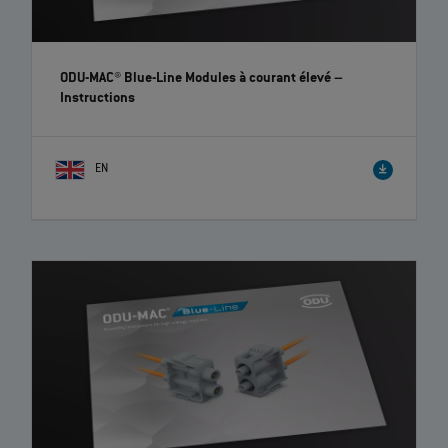
ODU-MAC® Blue-Line Modules à courant élevé
–
Instructions
EN