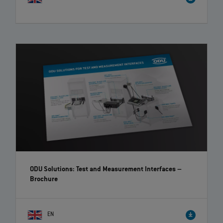
ODU Solutions: Test and Measurement Interfaces
–
Brochure
EN