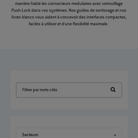
manière fiable les connecteurs modulaires avec verrouillage
Push-Lock dans vos systèmes. Nos guides de sertissage et nos
livres blancs vous aident à concevoir des interfaces compactes,
faciles à utiliser et d'une flexibilité maximale.
Filtrer par mots-clés
Secteurs