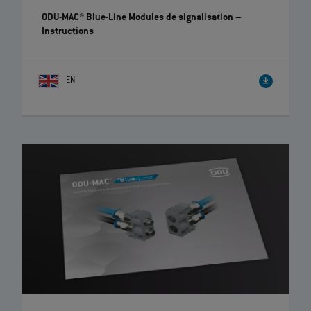
ODU-MAC® Blue-Line Modules de signalisation
–
Instructions
EN