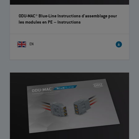
ODU-MAC® Blue-Line Instructions d'assemblage pour
les modules en PE
– Instructions
EN