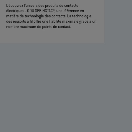
Découvrez l'univers des produits de contacts
électriques - ODU SPRINGTAC®, une référence en
matière de technologie des contacts. La technologie
des ressorts à fil offre une fiabilité maximale grâce à un
nombre maximum de points de contact.