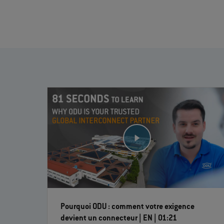
Pourquoi ODU : comment votre exigence
devient un connecteur | EN | 01:21