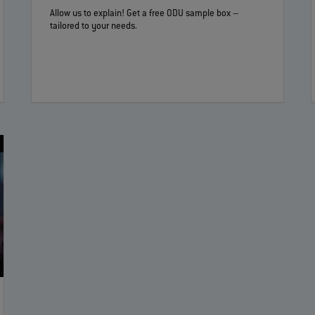
Allow us to explain! Get a free ODU sample box –
tailored to your needs.