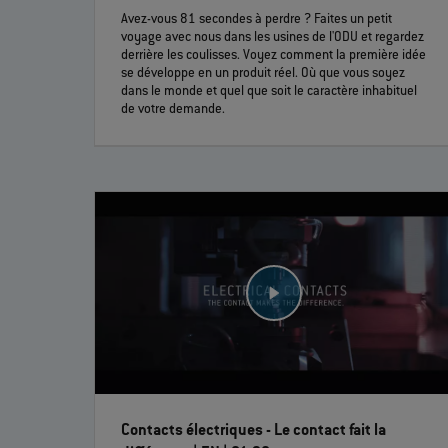
Avez-vous 81 secondes à perdre ? Faites un petit
voyage avec nous dans les usines de l'ODU et regardez
derrière les coulisses. Voyez comment la première idée
se développe en un produit réel. Où que vous soyez
dans le monde et quel que soit le caractère inhabituel
de votre demande.
Contacts électriques - Le contact fait la