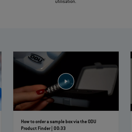
utilisation.
How to order a sample box via the ODU
Product Finder | 00:33