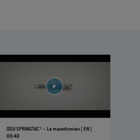
ODU SPRINGTAC® – Le marathonien | EN |
00:40