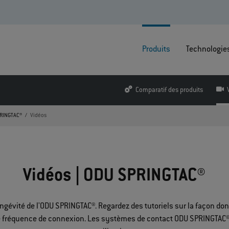
Produits
Technologie
Comparatif des produits
RINGTAC®
Vidéos
Vidéos | ODU SPRINGTAC®
ngévité de l'ODU SPRINGTAC®. Regardez des tutoriels sur la façon dont
e fréquence de connexion. Les systèmes de contact ODU SPRINGTAC® 