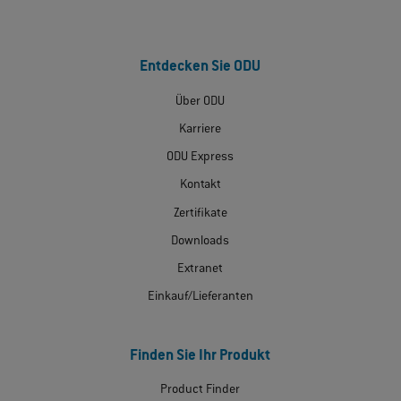
Entdecken Sie ODU
Über ODU
Karriere
ODU Express
Kontakt
Zertifikate
Downloads
Extranet
Einkauf/Lieferanten
Finden Sie Ihr Produkt
Product Finder