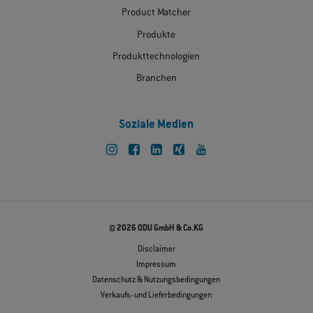
Product Matcher
Produkte
Produkttechnologien
Branchen
Soziale Medien
© 2026 ODU GmbH & Co.KG
Disclaimer
Impressum
Datenschutz & Nutzungsbedingungen
Verkaufs- und Lieferbedingungen