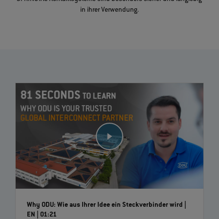
in ihrer Verwendung.
Why ODU: Wie aus Ihrer Idee ein Steckverbinder wird |
EN | 01:21