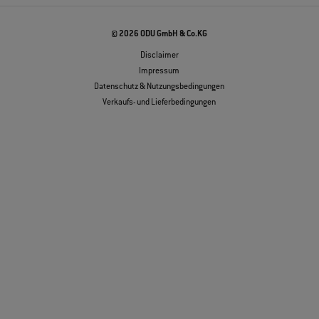
© 2026 ODU GmbH & Co.KG
Disclaimer
Impressum
Datenschutz & Nutzungsbedingungen
Verkaufs- und Lieferbedingungen