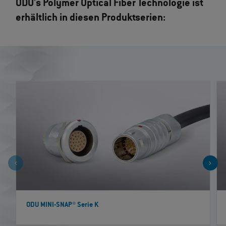
ODU's Polymer Optical Fiber Technologie ist
erhältlich in diesen Produktserien:
ODU MINI-SNAP® Serie K