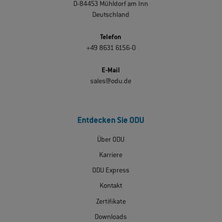
D-84453 Mühldorf am Inn
Deutschland
Telefon
+49 8631 6156-0
E-Mail
sales@odu.de
Entdecken Sie ODU
Über ODU
Karriere
ODU Express
Kontakt
Zertifikate
Downloads