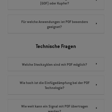
(GOF) oder Kupfer?
Für welche Anwendungen ist POF besonders
geeignet?
Technische Fragen
Welche Steckzyklen sind mit POF möglich?
Wie hoch ist die Einfügedämpfung bei der POF
Technologie?
Wie weit kann ein Signal mit POF übertragen
werden?