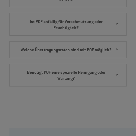
Ist POF anfällig für Verschmutzung oder
Feuchtigkeit?
Welche Übertragungsraten sind mit POF möglich?
Benötigt POF eine spezielle Reinigung oder
Wartung?