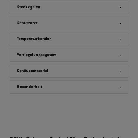
Steckzyklen
Schutzarzt
Temperaturbereich
Verriegelungssystem
Gehäusematerial
Besonderheit