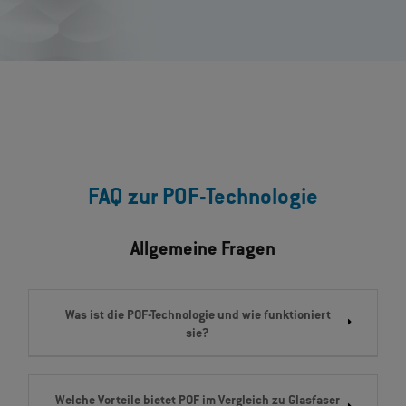
FAQ zur POF-Technologie
Allgemeine Fragen
Was ist die POF-Technologie und wie funktioniert
sie?
Welche Vorteile bietet POF im Vergleich zu Glasfaser