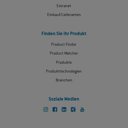
Extranet
Einkauf/Lieferanten
Finden Sie Ihr Produkt
Product Finder
Product Matcher
Produkte
Produkttechnologien
Branchen
Soziale Medien