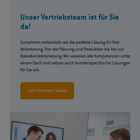
Unser Vertriebsteam ist für Sie
da!
Zusammen entwickeln wir die perfekte Lösung für Ihre
Anforderung. Von der Planung und Produktion bis hin zur
Kabelkonfektionierung: Wir vereinen alle Kompetenzen unter
einem Dach und setzen auch kundenspezifische Lösungen
für Sie um.
Jetzt beraten lassen