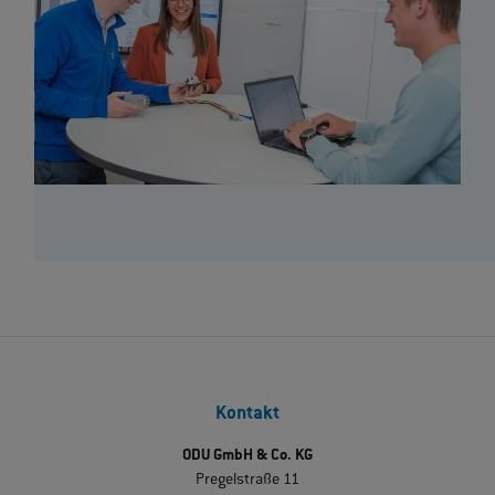
Kontakt
ODU GmbH & Co. KG
Pregelstraße 11