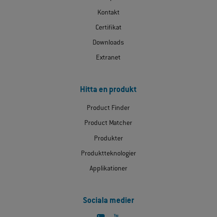
Kontakt
Certifikat
Downloads
Extranet
Hitta en produkt
Product Finder
Product Matcher
Produkter
Produktteknologier
Applikationer
Sociala medier