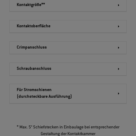
Kontaktgröße**
Kontaktoberfläche
Crimpanschluss
Schraubanschluss
Für Stromschienen
(durchsteckbare Ausführung)
* Max. 5° Schiefstecken in Einbaulage bei entsprechender
Gestaltung der Kontaktkammer