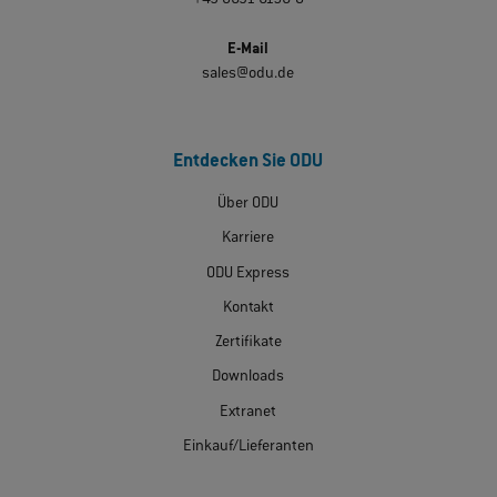
E-Mail
sales@odu.de
Entdecken Sie ODU
Über ODU
Karriere
ODU Express
Kontakt
Zertifikate
Downloads
Extranet
Einkauf/Lieferanten