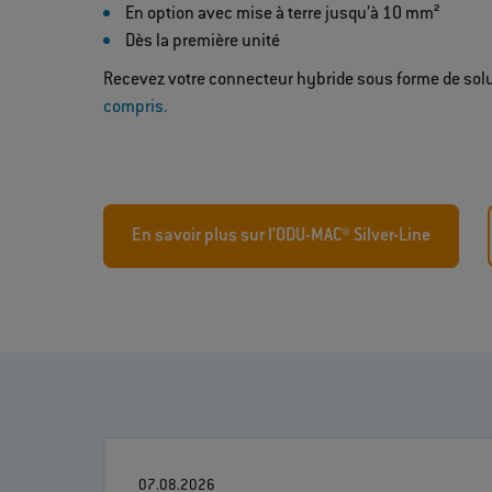
En option avec mise à terre jusqu’à 10 mm²
Dès la première unité
Recevez votre connecteur hybride sous forme de solu
compris.
En savoir plus sur l’ODU-MAC® Silver-Line
07.08.2026