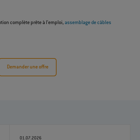
tion complète prête à l’emploi,
assemblage de câbles
Demander une offre
01.07.2026