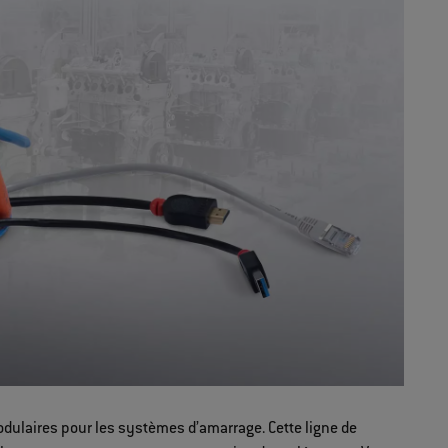
ulaires pour les systèmes d’amarrage. Cette ligne de