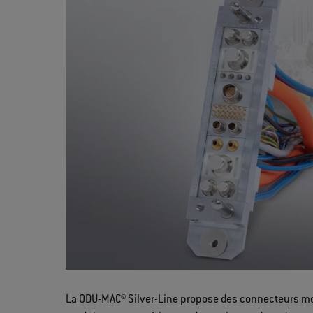
La ODU-MAC® Silver-Line propose des connecteurs mod