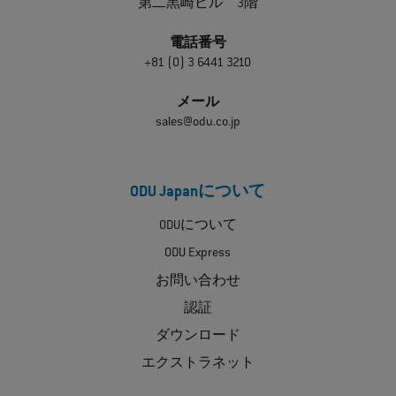
第二黒崎ビル 3階
電話番号
+81 (0) 3 6441 3210
メール
sales@odu.co.jp
ODU Japanについて
ODUについて
ODU Express
お問い合わせ
認証
ダウンロード
エクストラネット