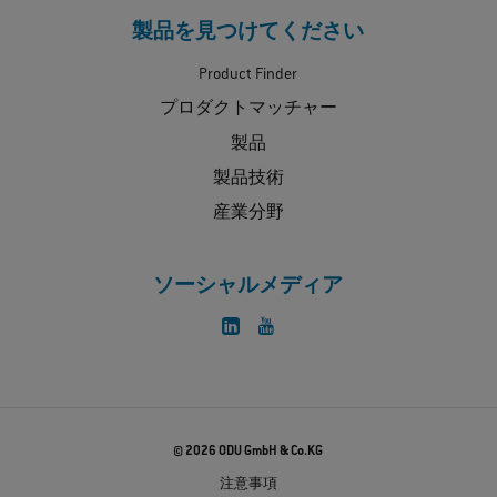
製品を見つけてください
Product Finder
プロダクトマッチャー
製品
製品技術
産業分野
ソーシャルメディア
© 2026 ODU GmbH & Co.KG
注意事項