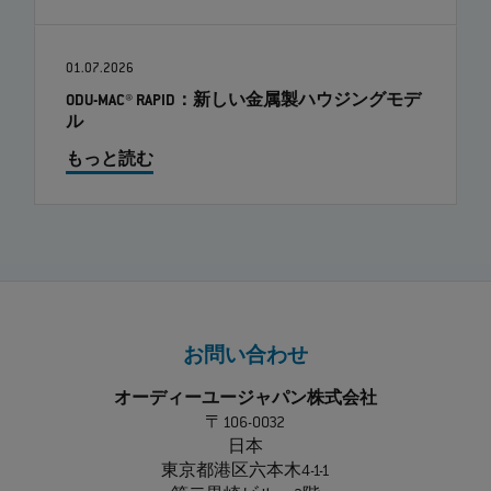
01.07.2026
ODU-MAC® RAPID：新しい金属製ハウジングモデ
ル
もっと読む
お問い合わせ
オーディーユージャパン株式会社
〒106-0032
日本
東京都港区六本木4-1-1