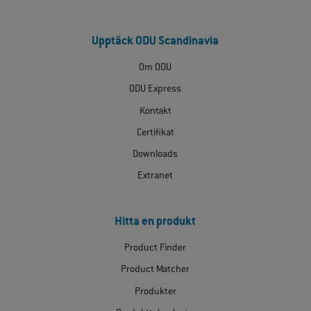
Upptäck ODU Scandinavia
Om ODU
ODU Express
Kontakt
Certifikat
Downloads
Extranet
Hitta en produkt
Product Finder
Product Matcher
Produkter