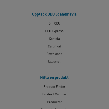
Upptäck ODU Scandinavia
Om ODU
ODU Express
Kontakt
Certifikat
Downloads
Extranet
Hitta en produkt
Product Finder
Product Matcher
Produkter