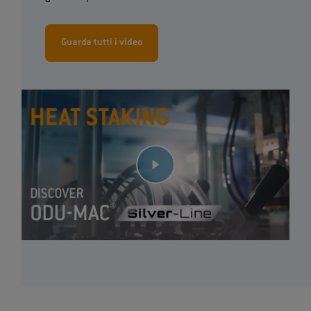
Guarda tutti i video