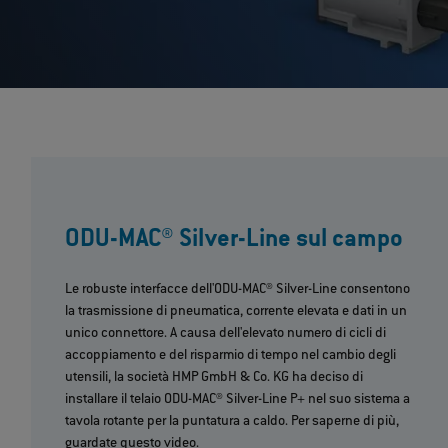
ODU-MAC® Silver-Line sul campo
Le robuste interfacce dell'ODU-MAC® Silver-Line consentono
la trasmissione di pneumatica, corrente elevata e dati in un
unico connettore. A causa dell'elevato numero di cicli di
accoppiamento e del risparmio di tempo nel cambio degli
utensili, la società HMP GmbH & Co. KG ha deciso di
installare il telaio ODU-MAC® Silver-Line P+ nel suo sistema a
tavola rotante per la puntatura a caldo. Per saperne di più,
guardate questo video.