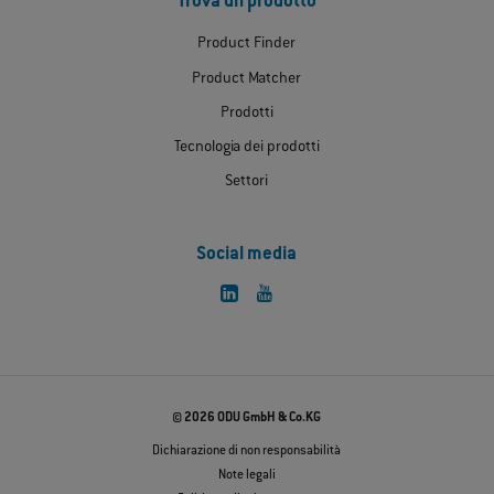
Trova un prodotto
Product Finder
Product Matcher
Prodotti
Tecnologia dei prodotti
Settori
Social media
© 2026 ODU GmbH & Co.KG
Dichiarazione di non responsabilità
Note legali