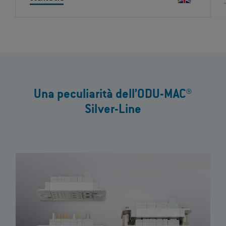
Una peculiarità dell’ODU-MAC®
Silver-Line