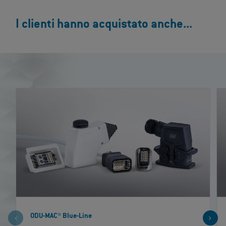
I clienti hanno acquistato anche...
ODU-MAC® Blue-Line