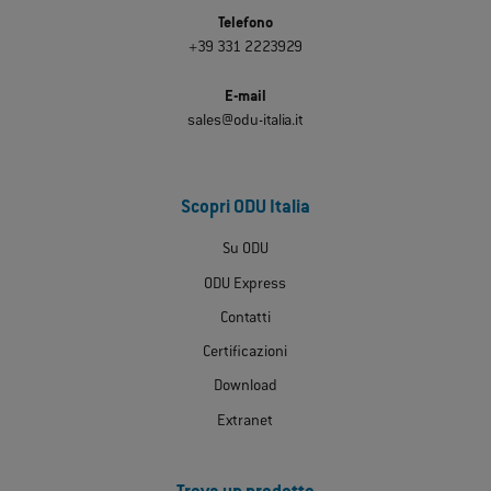
Telefono
+39 331 2223929
E-mail
sales@odu-italia.it
Scopri ODU Italia
Su ODU
ODU Express
Contatti
Certificazioni
Download
Extranet