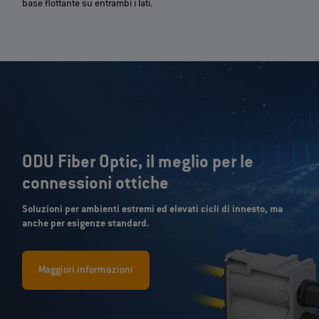
base flottante su entrambi i lati.
ODU Fiber Optic, il meglio per le
connessioni ottiche
Soluzioni per ambienti estremi ed elevati cicli di innesto, ma
anche per esigenze standard.
Maggiori informazioni