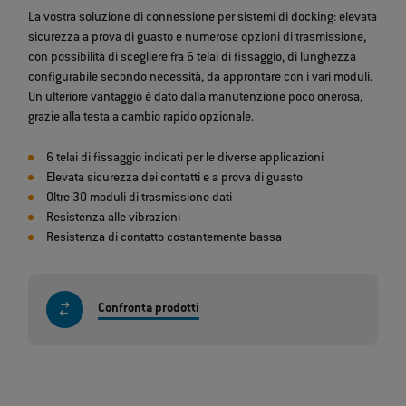
La vostra soluzione di connessione per sistemi di docking: elevata
sicurezza a prova di guasto e numerose opzioni di trasmissione,
con possibilità di scegliere fra 6 telai di fissaggio, di lunghezza
configurabile secondo necessità, da approntare con i vari moduli.
Un ulteriore vantaggio è dato dalla manutenzione poco onerosa,
grazie alla testa a cambio rapido opzionale.
6 telai di fissaggio indicati per le diverse applicazioni
Elevata sicurezza dei contatti e a prova di guasto
Oltre 30 moduli di trasmissione dati
Resistenza alle vibrazioni
Resistenza di contatto costantemente bassa
Confronta prodotti