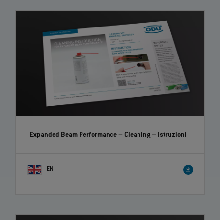
Expanded Beam Performance – Cleaning
– Istruzioni
EN