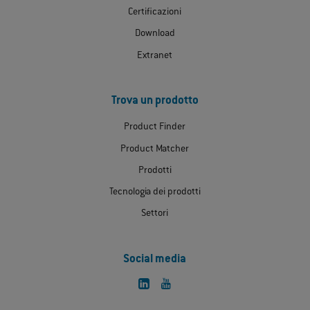
Certificazioni
Download
Extranet
Trova un prodotto
Product Finder
Product Matcher
Prodotti
Tecnologia dei prodotti
Settori
Social media