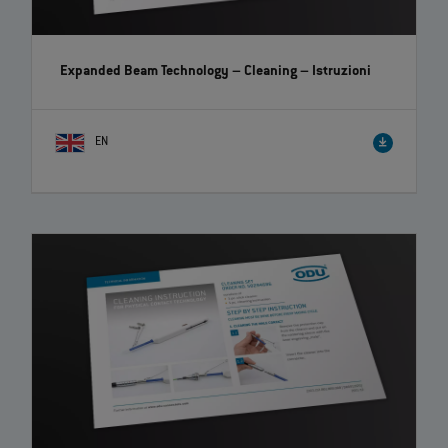
Expanded Beam Technology – Cleaning
– Istruzioni
EN