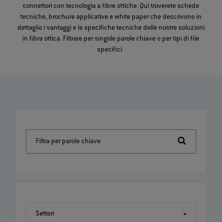
connettori con tecnologia a fibre ottiche. Qui troverete schede
tecniche, brochure applicative e white paper che descrivono in
dettaglio i vantaggi e le specifiche tecniche delle nostre soluzioni
in fibra ottica. Filtrare per singole parole chiave o per tipi di file
specifici.
Filtra per parole chiave
Settori