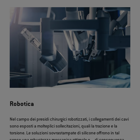
Robotica
Nel campo dei presidi chirurgici robotizzati, i collegamenti dei cavi
sono esposti a molteplici sollecitazioni, quali la trazione e la
torsione. Le soluzioni sovrastampate di silicone offrono in tal