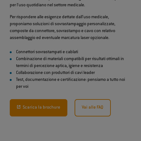
per l’uso quotidiano nel settore medicale.
Per rispondere alle esigenze dettate dall’uso medicale,
proponiamo soluzioni di sovrastampaggio personalizzate,
composte da connettore, sovrastampo e cavo con relativo
assemblaggio ed eventuale marcatura laser opzionale.
Connettori sovrastampati e cablati
Combinazione di materiali compatibili per risultati ottimali in
termini di percezione aptica, igiene e resistenza
Collaborazione con produttori di cavi leader
Test, documentazione e certificazione: pensiamo a tutto noi
per voi
Scarica la brochure
Vai alle FAQ