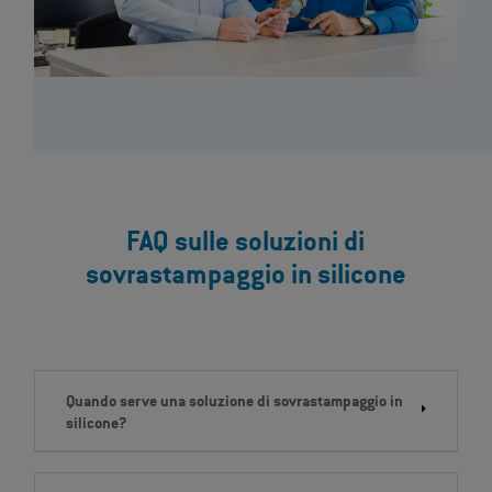
FAQ sulle soluzioni di
sovrastampaggio in silicone
Quando serve una soluzione di sovrastampaggio in
silicone?