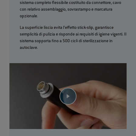
sistema completo flessibile costituito da connettore, cavo
con relativo assemblaggio, sovrastampo e marcatura
opzionale.
La superficie liscia evita l’effetto stick-slip, garantisce
semplicità di pulizia e risponde ai requisiti di igiene vigenti. Il
sistema sopporta fino a 500 cicli di sterilizzazione in
autoclave.