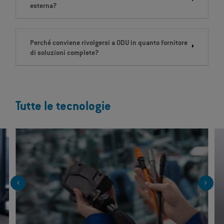
esterna?
Perché conviene rivolgersi a ODU in quanto fornitore
di soluzioni complete?
Tutte le tecnologie