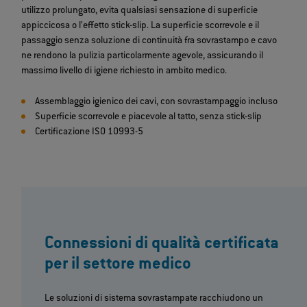
utilizzo prolungato, evita qualsiasi sensazione di superficie
appiccicosa o l’effetto stick-slip. La superficie scorrevole e il
passaggio senza soluzione di continuità fra sovrastampo e cavo
ne rendono la pulizia particolarmente agevole, assicurando il
massimo livello di igiene richiesto in ambito medico.
Assemblaggio igienico dei cavi, con sovrastampaggio incluso
Superficie scorrevole e piacevole al tatto, senza stick-slip
Certificazione ISO 10993-5
Connessioni di qualità certificata
per il settore medico
Le soluzioni di sistema sovrastampate racchiudono un