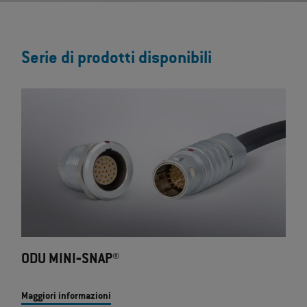
Serie di prodotti disponibili
ODU MINI‐SNAP®
Maggiori informazioni