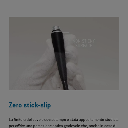
Zero stick-slip
La finitura del cavo e sovrastampo è stata appositamente studiata
per offrire una percezione aptica gradevole che, anche in caso di