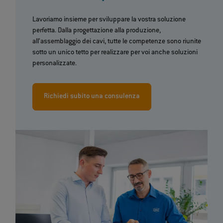
Lavoriamo insieme per sviluppare la vostra soluzione
perfetta. Dalla progettazione alla produzione,
all’assemblaggio dei cavi, tutte le competenze sono riunite
sotto un unico tetto per realizzare per voi anche soluzioni
personalizzate.
Richiedi subito una consulenza