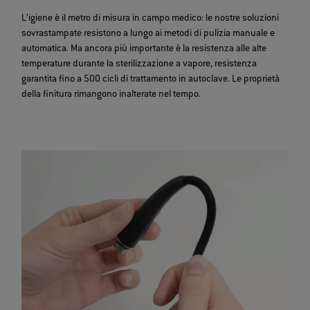
L’igiene è il metro di misura in campo medico: le nostre soluzioni
sovrastampate resistono a lungo ai metodi di pulizia manuale e
automatica. Ma ancora più importante è la resistenza alle alte
temperature durante la sterilizzazione a vapore, resistenza
garantita fino a 500 cicli di trattamento in autoclave. Le proprietà
della finitura rimangono inalterate nel tempo.