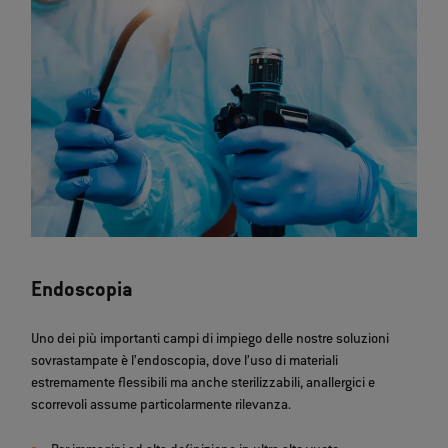
Endoscopia
Uno dei più importanti campi di impiego delle nostre soluzioni
sovrastampate è l’endoscopia, dove l’uso di materiali
estremamente flessibili ma anche sterilizzabili, anallergici e
scorrevoli assume particolarmente rilevanza.