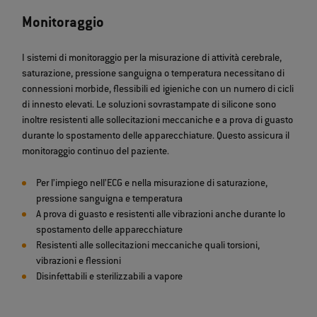
Monitoraggio
I sistemi di monitoraggio per la misurazione di attività cerebrale,
saturazione, pressione sanguigna o temperatura necessitano di
connessioni morbide, flessibili ed igieniche con un numero di cicli
di innesto elevati. Le soluzioni sovrastampate di silicone sono
inoltre resistenti alle sollecitazioni meccaniche e a prova di guasto
durante lo spostamento delle apparecchiature. Questo assicura il
monitoraggio continuo del paziente.
Per l’impiego nell’ECG e nella misurazione di saturazione,
pressione sanguigna e temperatura
A prova di guasto e resistenti alle vibrazioni anche durante lo
spostamento delle apparecchiature
Resistenti alle sollecitazioni meccaniche quali torsioni,
vibrazioni e flessioni
Disinfettabili e sterilizzabili a vapore