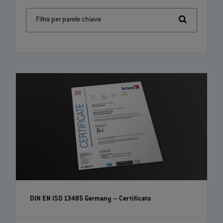
Filtra per parole chiave
DIN EN ISO 13485 Germany – Certificato