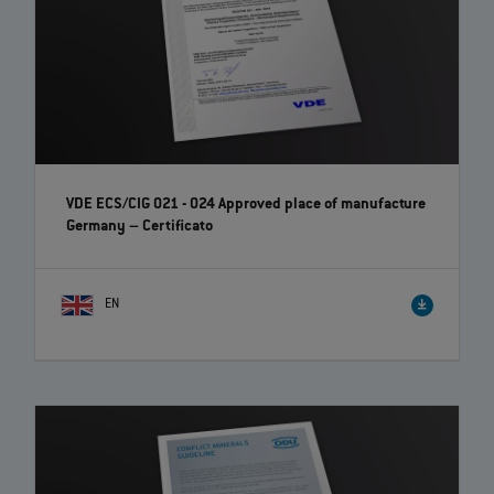
VDE ECS/CIG 021 - 024 Approved place of manufacture
Germany – Certificato
EN