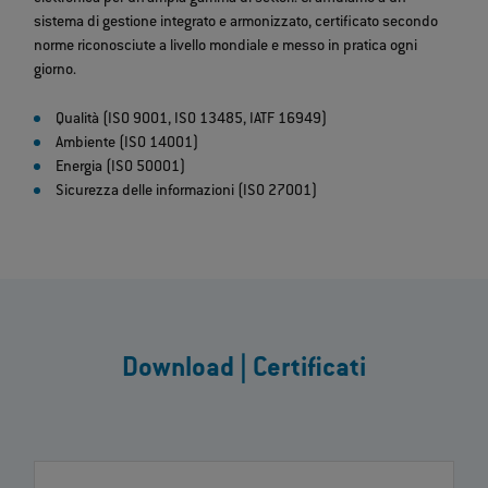
sistema di gestione integrato e armonizzato, certificato secondo
norme riconosciute a livello mondiale e messo in pratica ogni
giorno.
Qualità (ISO 9001, ISO 13485, IATF 16949)
Ambiente (ISO 14001)
Energia (ISO 50001)
Sicurezza delle informazioni (ISO 27001)
Download | Certificati