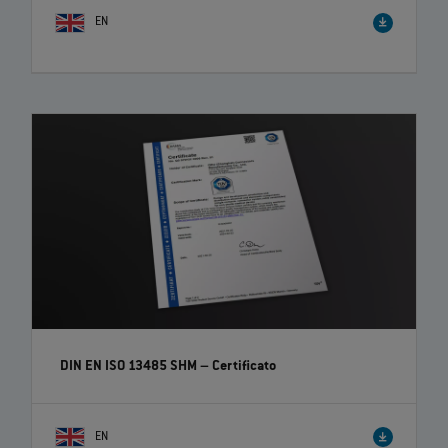
EN
DIN EN ISO 13485 SHM – Certificato
EN