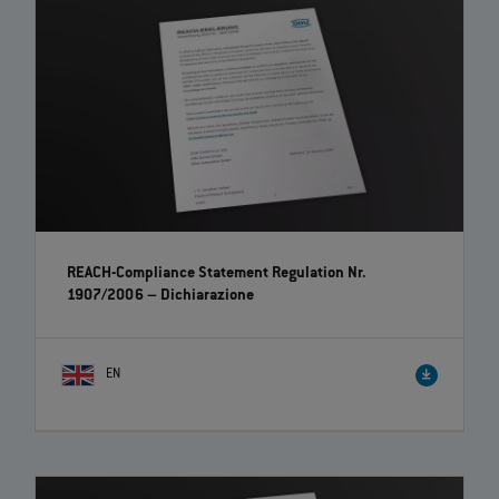
REACH-Compliance Statement Regulation Nr.
1907/2006 – Dichiarazione
EN