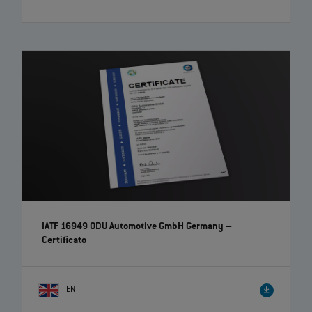
IATF 16949 ODU Automotive GmbH Germany –
Certificato
EN