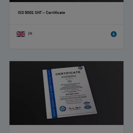
ISO 9001 SHT – Certificate
EN