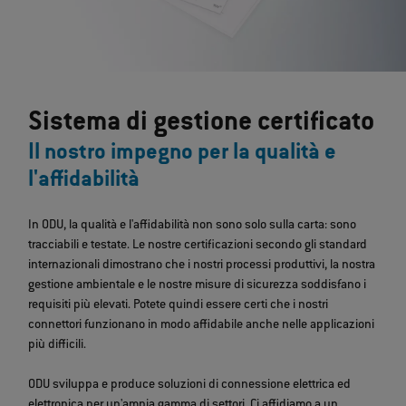
Sistema di gestione certificato
Il nostro impegno per la qualità e
l'affidabilità
In ODU, la qualità e l'affidabilità non sono solo sulla carta: sono
tracciabili e testate. Le nostre certificazioni secondo gli standard
internazionali dimostrano che i nostri processi produttivi, la nostra
gestione ambientale e le nostre misure di sicurezza soddisfano i
requisiti più elevati. Potete quindi essere certi che i nostri
connettori funzionano in modo affidabile anche nelle applicazioni
più difficili.
ODU sviluppa e produce soluzioni di connessione elettrica ed
elettronica per un'ampia gamma di settori. Ci affidiamo a un