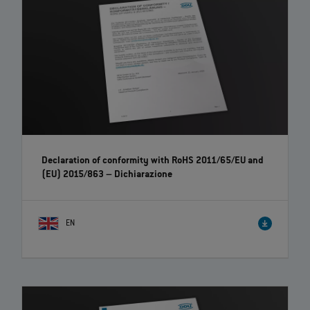
Declaration of conformity with RoHS 2011/65/EU and
(EU) 2015/863 – Dichiarazione
EN