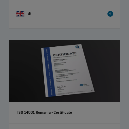
EN
ISO 14001 Romania - Certificate