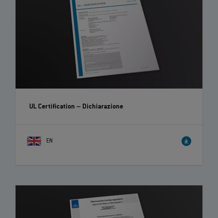
UL Certification – Dichiarazione
EN