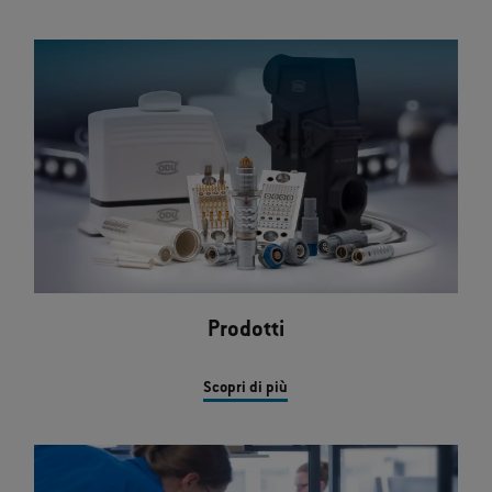
Prodotti
Scopri di più