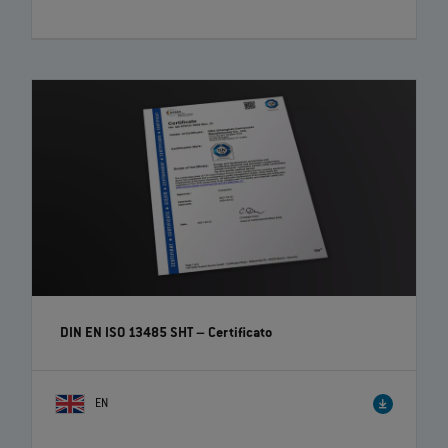
DIN EN ISO 13485 SHT – Certificato
EN