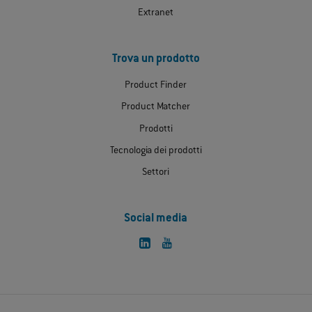
Extranet
Trova un prodotto
Product Finder
Product Matcher
Prodotti
Tecnologia dei prodotti
Settori
Social media