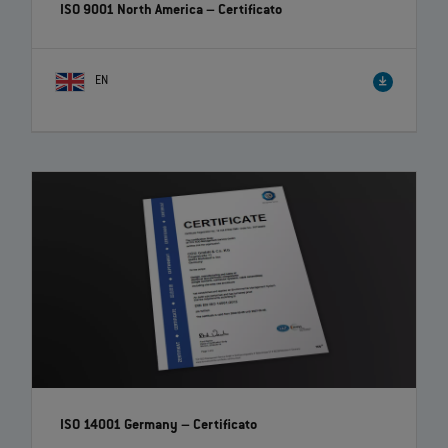
ISO 9001 North America – Certificato
EN
ISO 14001 Germany – Certificato