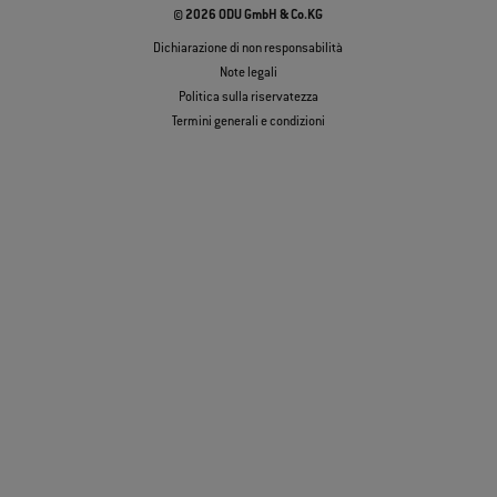
© 2026 ODU GmbH & Co.KG
Dichiarazione di non responsabilità
Note legali
Politica sulla riservatezza
Termini generali e condizioni