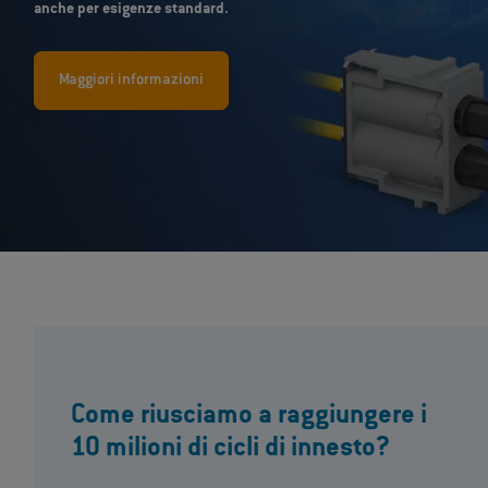
anche per esigenze standard.
Maggiori informazioni
Come riusciamo a raggiungere i
10 milioni di cicli di innesto?