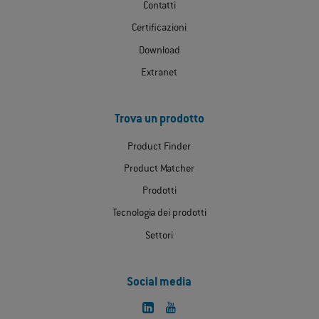
Contatti
Certificazioni
Download
Extranet
Trova un prodotto
Product Finder
Product Matcher
Prodotti
Tecnologia dei prodotti
Settori
Social media