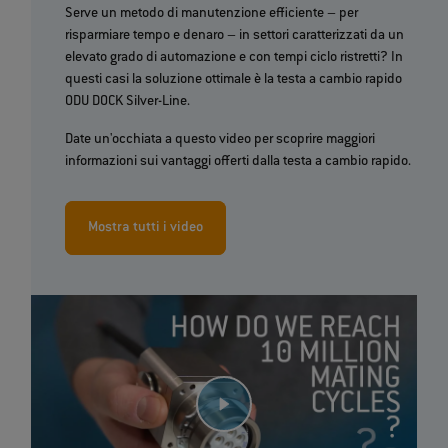
Serve un metodo di manutenzione efficiente – per
risparmiare tempo e denaro – in settori caratterizzati da un
elevato grado di automazione e con tempi ciclo ristretti? In
questi casi la soluzione ottimale è la testa a cambio rapido
ODU DOCK Silver-Line.
Date un'occhiata a questo video per scoprire maggiori
informazioni sui vantaggi offerti dalla testa a cambio rapido.
Mostra tutti i video