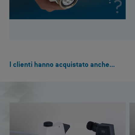
I clienti hanno acquistato anche...