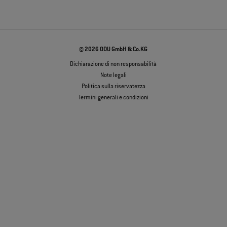
© 2026 ODU GmbH & Co.KG
Dichiarazione di non responsabilità
Note legali
Politica sulla riservatezza
Termini generali e condizioni