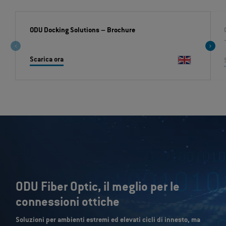
ODU Docking Solutions
– Brochure
Scarica ora
ODU Fiber Optic, il meglio per le
connessioni ottiche
Soluzioni per ambienti estremi ed elevati cicli di innesto, ma