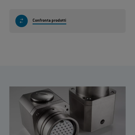
Confronta prodotti