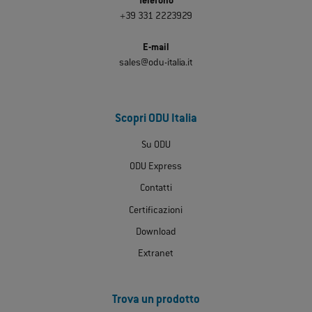
Telefono
+39 331 2223929
E-mail
sales@odu-italia.it
Scopri ODU Italia
Su ODU
ODU Express
Contatti
Certificazioni
Download
Extranet
Trova un prodotto