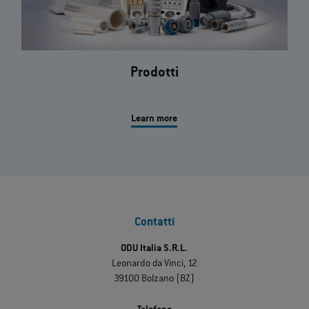
Prodotti
Learn more
Contatti
ODU Italia S.R.L.
Leonardo da Vinci, 12
39100 Bolzano (BZ)