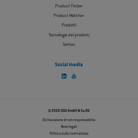
Product Finder
Product Matcher
Prodotti
Tecnologia dei prodotti
Settori
Social media
© 2026 ODU GmbH & Co.KG
Dichiarazione di non responsabilità
Note legali
Politica sulla riservatezza