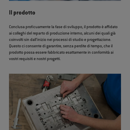
Il prodotto
Conclusa proficuamente la fase di sviluppo, il prodotto è affidato
ai colleghi del reparto di produzione interno, alcuni dei quali già
coinvolti sin dall’inizio nei processi di studio e progettazione.
Questo ci consente di garantire, senza perdite di tempo, che il
prodotto possa essere fabbricato esattamente in conformità ai
vostri requisiti e nostri progetti.