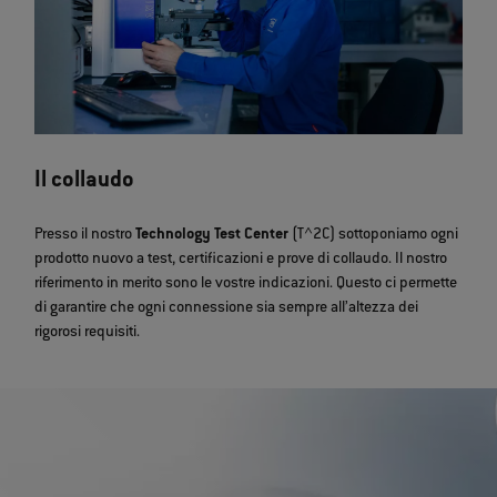
Il collaudo
Presso il nostro
Technology Test Center
(T^2C) sottoponiamo ogni
prodotto nuovo a test, certificazioni e prove di collaudo. Il nostro
riferimento in merito sono le vostre indicazioni. Questo ci permette
di garantire che ogni connessione sia sempre all’altezza dei
rigorosi requisiti.