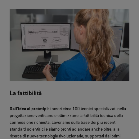
La fattibilità
Dall’idea ai prototipi
: i nostri circa 100 tecnici specializzati nella
progettazione verificano e ottimizzano la fattibilità tecnica della
connessione richiesta. Lavoriamo sulla base dei più recenti
standard scientifici e siamo pronti ad andare anche oltre, alla
ricerca di nuove tecnologie rivoluzionarie, supportati dai primi