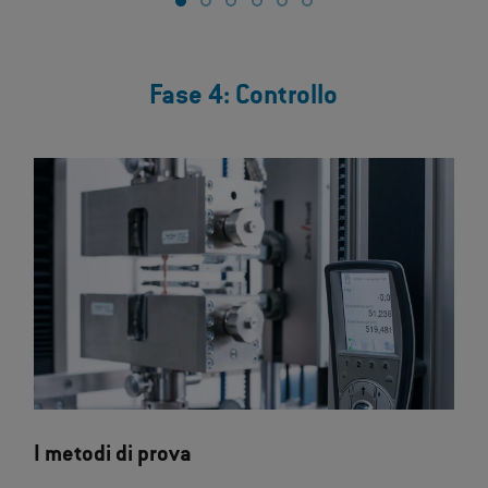
Fase 4: Controllo
I metodi di prova