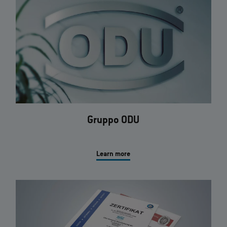
Gruppo ODU
Learn more