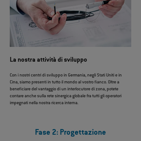
La nostra attività di sviluppo
Con i nostri centri di sviluppo in Germania, negli Stati Uniti e in
Cina, siamo presenti in tutto il mondo al vostro fianco. Oltre a
beneficiare del vantaggio di un interlocutore di zona, potete
contare anche sulla rete sinergica globale fra tutti gli operatori
impegnati nella nostra ricerca interna.
Fase 2: Progettazione