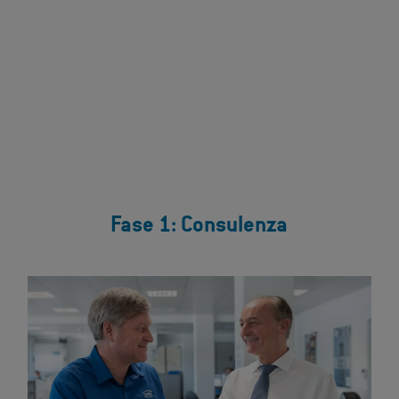
Fase 1: Consulenza