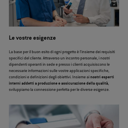
Le vostre esigenze
La base per il buon esito di ogni progetto è l’insieme dei requisiti
specifici del cliente. Attraverso un incontro personale, i nostri
dipendenti operanti in sede e presso i clienti acquisiscono le
necessarie informazioni sulle vostre applicazioni specifiche,
condizioni e definizioni degli obiettivi. Insieme ai
nostri esperti
interni addetti a produzione e assicurazione della qualità
,
sviluppiamo la connessione perfetta per le diverse esigenze.