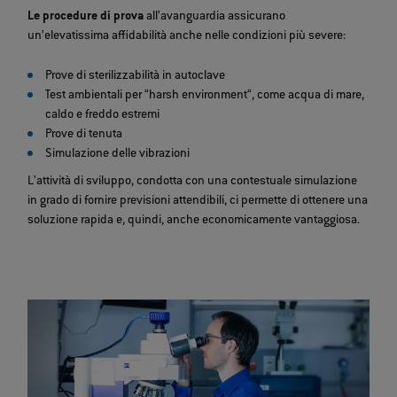
Le procedure di prova
all’avanguardia assicurano
un’elevatissima affidabilità anche nelle condizioni più severe:
Prove di sterilizzabilità in autoclave
Test ambientali per “harsh environment“, come acqua di mare,
caldo e freddo estremi
Prove di tenuta
Simulazione delle vibrazioni
L’attività di sviluppo, condotta con una contestuale simulazione
in grado di fornire previsioni attendibili, ci permette di ottenere una
soluzione rapida e, quindi, anche economicamente vantaggiosa.