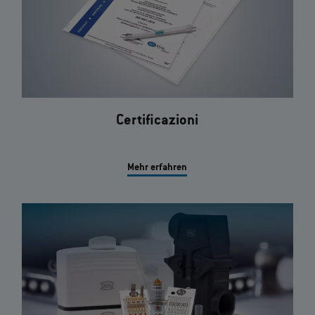
Certificazioni
Mehr erfahren