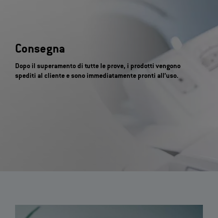
Consegna
Dopo il superamento di tutte le prove, i prodotti vengono
spediti al cliente e sono immediatamente pronti all’uso.