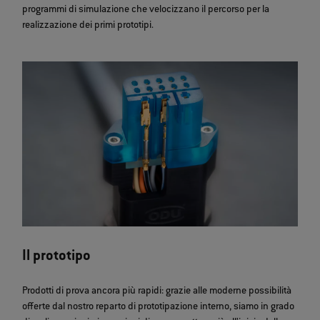
programmi di simulazione che velocizzano il percorso per la
realizzazione dei primi prototipi.
Il prototipo
Prodotti di prova ancora più rapidi: grazie alle moderne possibilità
offerte dal nostro reparto di prototipazione interno, siamo in grado