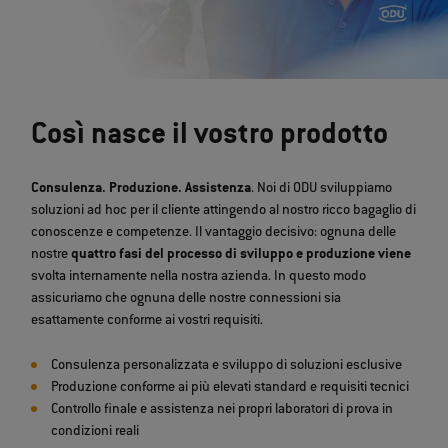
Così nasce il vostro prodotto
Consulenza. Produzione. Assistenza
. Noi di ODU sviluppiamo
soluzioni ad hoc per il cliente attingendo al nostro ricco bagaglio di
conoscenze e competenze. Il vantaggio decisivo: ognuna delle
nostre
quattro fasi del processo di sviluppo e produzione viene
svolta internamente nella nostra azienda. In questo modo
assicuriamo che ognuna delle nostre connessioni sia
esattamente conforme ai vostri requisiti.
Consulenza personalizzata e sviluppo di soluzioni esclusive
Produzione conforme ai più elevati standard e requisiti tecnici
Controllo finale e assistenza nei propri laboratori di prova in
condizioni reali