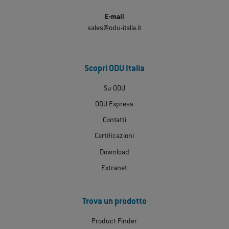
E-mail
sales@odu-italia.it
Scopri ODU Italia
Su ODU
ODU Express
Contatti
Certificazioni
Download
Extranet
Trova un prodotto
Product Finder