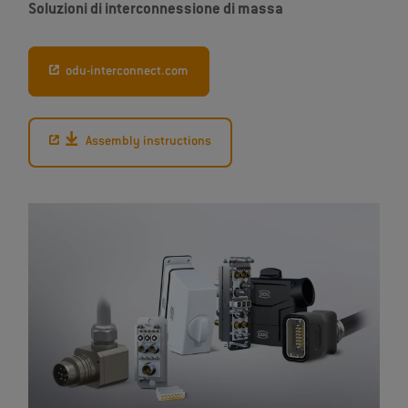
Soluzioni di interconnessione di massa
odu-interconnect.com
Assembly instructions