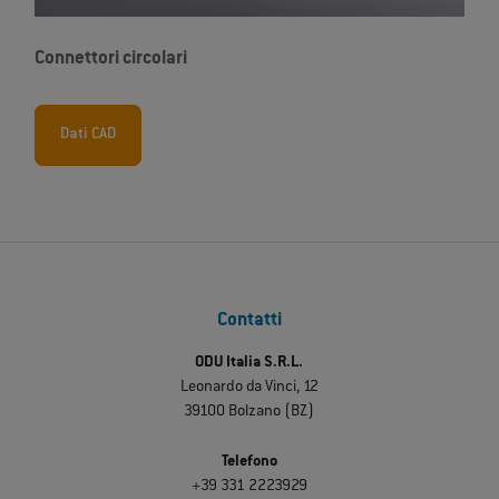
Connettori circolari
Dati CAD
Contatti
ODU Italia S.R.L.
Leonardo da Vinci, 12
39100 Bolzano (BZ)
Telefono
+39 331 2223929