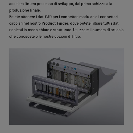
accelera l'intero processo di sviluppo, dal primo schizzo alla
produzione finale.
Potete ottenere i dati CAD per i connettori modulari e i connettori
circolari nel nostro
Product Finder
, dove potete filtrare tutti i dati
richiesti in modo chiaro e strutturato. Utilizzate il numero di articolo
che conoscete o le nostre opzioni di filtro.