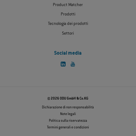
Product Matcher
Prodotti
Tecnologia dei prodotti
Settori
Social media
© 2026 ODU GmbH & Co.KG
Dichiarazione di non responsabilità
Note legali
Politica sulla riservatezza
Termini generali e condizioni