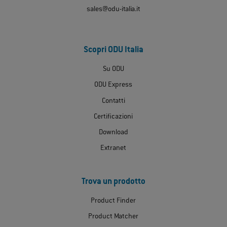
sales@odu-italia.it
Scopri ODU Italia
Su ODU
ODU Express
Contatti
Certificazioni
Download
Extranet
Trova un prodotto
Product Finder
Product Matcher