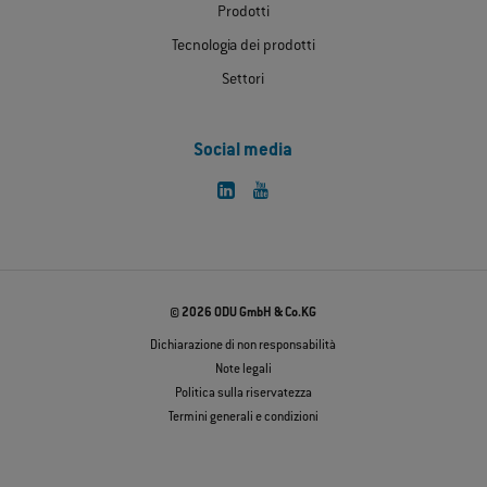
Prodotti
Tecnologia dei prodotti
Settori
Social media
© 2026 ODU GmbH & Co.KG
Dichiarazione di non responsabilità
Note legali
Politica sulla riservatezza
Termini generali e condizioni