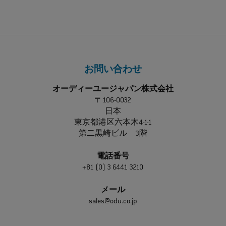
お問い合わせ
オーディーユージャパン株式会社
〒106-0032
日本
東京都港区六本木4-1-1
第二黒崎ビル 3階
電話番号
+81 (0) 3 6441 3210
メール
sales@odu.co.jp