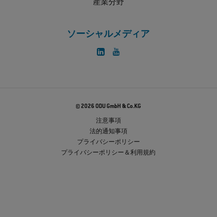
産業分野
ソーシャルメディア
© 2026 ODU GmbH & Co.KG
注意事項
法的通知事項
プライバシーポリシー
プライバシーポリシー＆利用規約