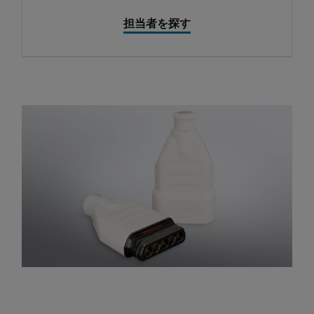
担当者を探す