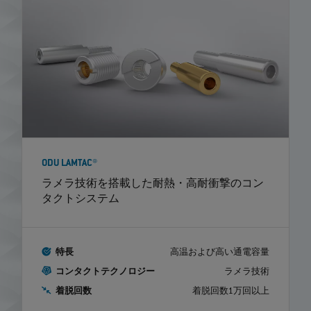
ODU LAMTAC®
ラメラ技術を搭載した耐熱・高耐衝撃のコン
タクトシステム
特長
高温および高い通電容量
コンタクトテクノロジー
ラメラ技術
着脱回数
着脱回数1万回以上