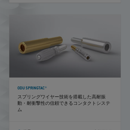
ODU SPRINGTAC®
スプリングワイヤー技術を搭載した高耐振
動・耐衝撃性の信頼できるコンタクトシステ
ム