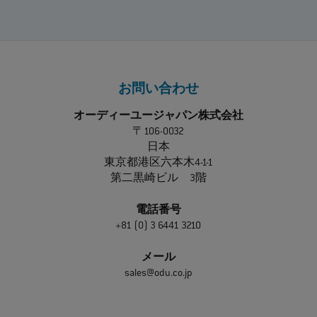
お問い合わせ
オーディーユージャパン株式会社
〒106-0032
日本
東京都港区六本木4-1-1
第二黒崎ビル 3階
電話番号
+81 (0) 3 6441 3210
メール
sales@odu.co.jp