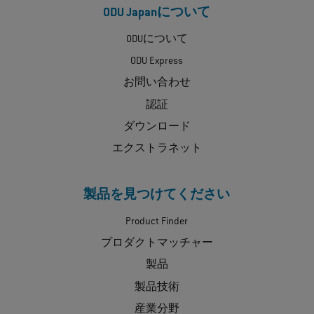
ODU Japanについて
ODUについて
ODU Express
お問い合わせ
認証
ダウンロード
エクストラネット
製品を見つけてください
Product Finder
プロダクトマッチャー
製品
製品技術
産業分野