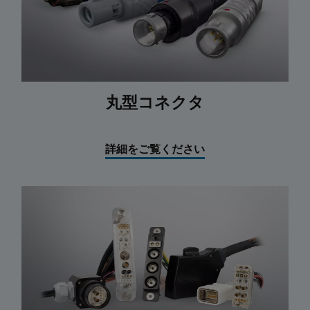
丸型コネクタ
詳細をご覧ください