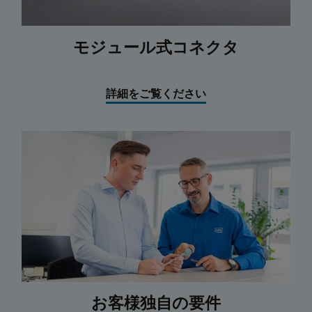
モジュール式コネクタ
詳細をご覧ください
お客様独自の要件