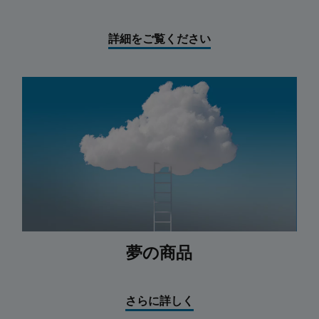
詳細をご覧ください
夢の商品
さらに詳しく