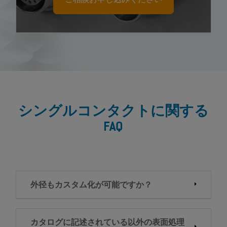
ご相談お申し込みください
シングルコンタクトに関する
FAQ
外径もカスタム化が可能ですか？
カタログに記述されている以外の表面処理