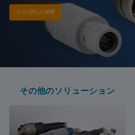
さらに詳しい情報
その他のソリューション