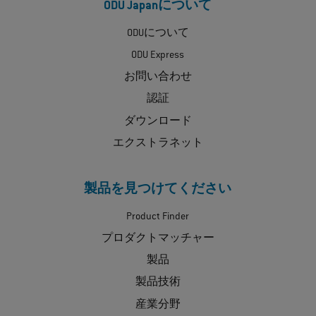
ODU Japanについて
ODUについて
ODU Express
お問い合わせ
認証
ダウンロード
エクストラネット
製品を見つけてください
Product Finder
プロダクトマッチャー
製品
製品技術
産業分野