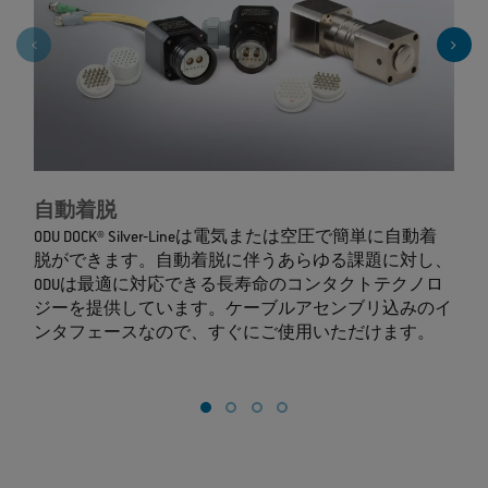
自動着脱
ODU DOCK® Silver‐Lineは電気または空圧で簡単に自動着
脱ができます。自動着脱に伴うあらゆる課題に対し、
ODUは最適に対応できる長寿命のコンタクトテクノロ
ジーを提供しています。ケーブルアセンブリ込みのイ
ンタフェースなので、すぐにご使用いただけます。