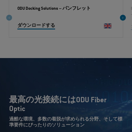
ODU Docking Solutions
– パンフレット
ダウンロードする
最高の光接続にはODU Fiber
Optic
過酷な環境、多数の着脱が求められる分野、そして標
準要件にぴったりのソリューション