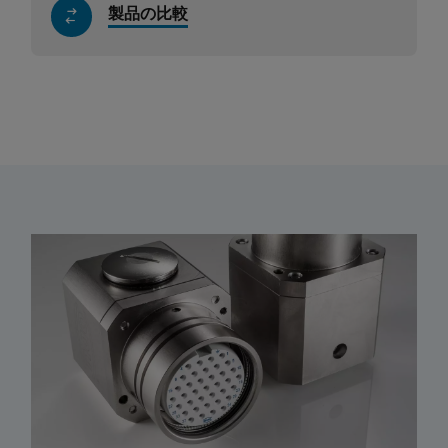
製品の比較