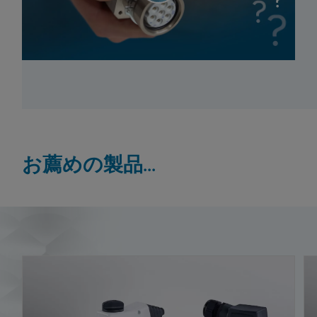
お薦めの製品...