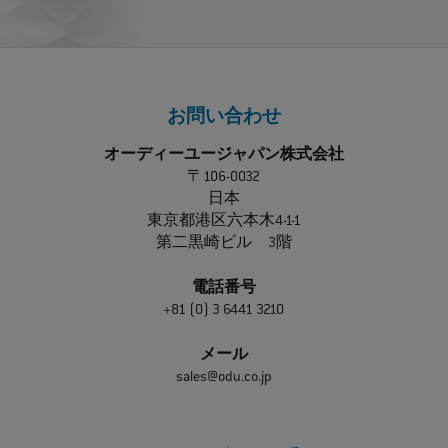
お問い合わせ
オーディーユージャパン株式会社
〒106-0032
日本
東京都港区六本木4-1-1
第二黒崎ビル 3階
電話番号
+81 (0) 3 6441 3210
メール
sales@odu.co.jp