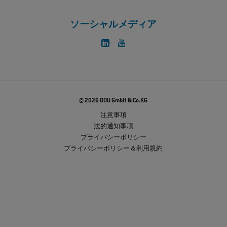
ソーシャルメディア
© 2026 ODU GmbH & Co.KG
注意事項
法的通知事項
プライバシーポリシー
プライバシーポリシー＆利用規約