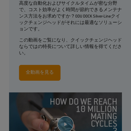
高度な自動化およびサイクルタイムが密な分野
で、コスト効率がよく時間が節約できるメンテナ
ンス方法をお求めですか？ODU DOCK Silver-Lineクイ
ックチェンジヘッドがそれには最適なソリューシ
ョンです。
この動画をご覧になり、クイックチェンジヘッド
ならではの特長について詳しい情報を得てくださ
い。
全動画を見る