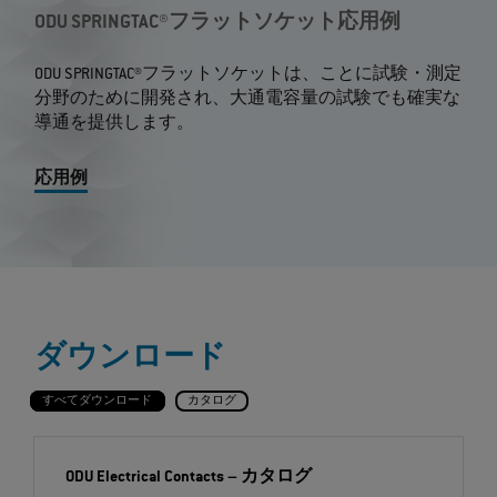
ODU SPRINGTAC®フラットソケット応用例
ODU SPRINGTAC®フラットソケットは、ことに試験・測定
分野のために開発され、大通電容量の試験でも確実な
導通を提供します。
応用例
ダウンロード
すべてダウンロード
カタログ
ODU Electrical Contacts
– カタログ