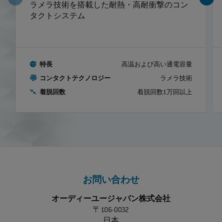
ラメラ技術を搭載した耐熱・高耐衝撃のコン
タクトシステム
特長
高温および高い通電容量
コンタクトテクノロジー
ラメラ技術
着脱回数
着脱回数1万回以上
お問い合わせ
オーディーユージャパン株式会社
〒106-0032
日本