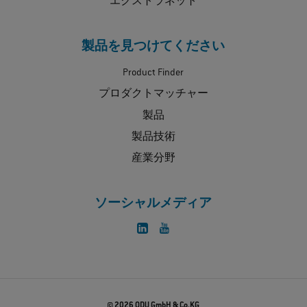
エクストラネット
製品を見つけてください
Product Finder
プロダクトマッチャー
製品
製品技術
産業分野
ソーシャルメディア
© 2026 ODU GmbH & Co.KG