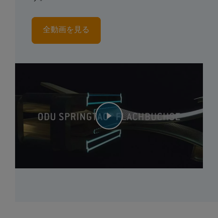
全動画を見る