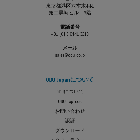
東京都港区六本木4-1-1
第二黒崎ビル 3階
電話番号
+81 (0) 3 6441 3210
メール
sales@odu.co.jp
ODU Japanについて
ODUについて
ODU Express
お問い合わせ
認証
ダウンロード