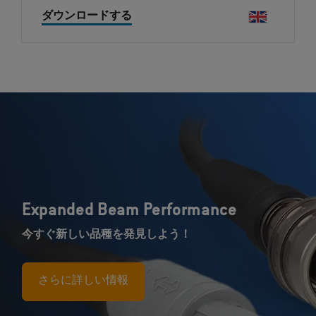
ダウンロードする
Expanded Beam Performance
今すぐ新しい品種を発見しよう！
さらに詳しい情報