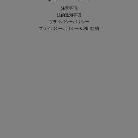
注意事項
法的通知事項
プライバシーポリシー
プライバシーポリシー＆利用規約