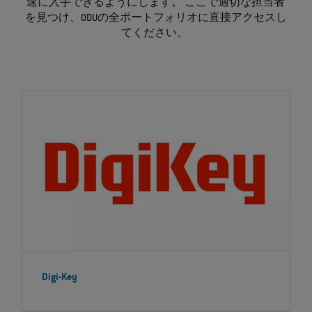
速に入手できるようにします。 ここで適切な担当者
を見つけ、ODUの全ポートフォリオに直接アクセスし
てください。
Digi-Key