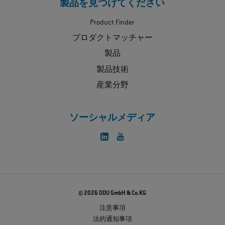
製品を見つけてください
Product Finder
プロダクトマッチャー
製品
製品技術
産業分野
ソーシャルメディア
© 2026 ODU GmbH & Co.KG
注意事項
法的通知事項