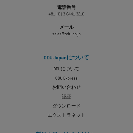
電話番号
+81 (0) 3 6441 3210
メール
sales@odu.co.jp
ODU Japanについて
ODUについて
ODU Express
お問い合わせ
認証
ダウンロード
エクストラネット