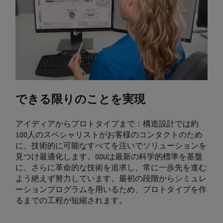
できる限りのことを実現
アイディアからプロトタイプまで：構造設計では約
100人のスペシャリストがお客様のコンタクトのため
に、技術的に可能なすべてを注いでソリューションを
見つけ最適化します。ODUは最新の科学的標準を基盤
に、さらに革命的な技術を追求し、常に一歩先を進む
よう絶えず努力しています。最初の段階からシミュレ
ーションプログラムを用いるため、プロトタイプを作
るまでの工程が短縮されます。