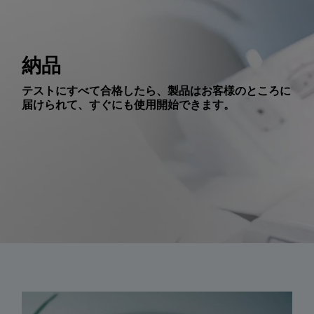
納品
テストにすべて合格したら、製品はお客様のところに
届けられて、すぐにも使用開始できます。