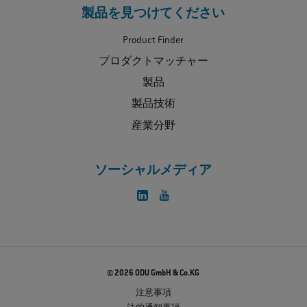
製品を見つけてください
Product Finder
プロダクトマッチャー
製品
製品技術
産業分野
ソーシャルメディア
© 2026 ODU GmbH & Co.KG
注意事項