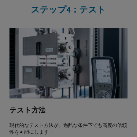
ステップ4：テスト
テスト方法
現代的なテスト方法が、過酷な条件下でも高度の信頼
性を可能にします：