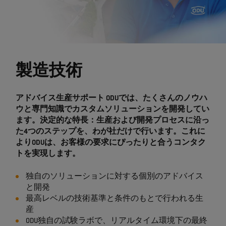
製造技術
アドバイス生産サポート ODUでは、たくさんのノウハ
ウと専門知識でカスタムソリューションを開発してい
ます。決定的な特長：生産および開発プロセスに沿っ
た4つのステップを、わが社だけで行います。これに
よりODUは、お客様の要求にぴったりと合うコンタク
トを実現します。
独自のソリューションに対する個別のアドバイス
と開発
最高レベルの技術基準と条件のもとで行われる生
産
ODU独自の試験ラボで、リアルタイム環境下の最終