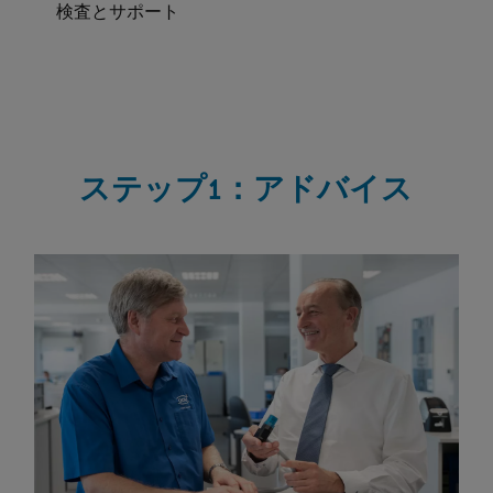
検査とサポート
ステップ1：アドバイス