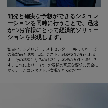
開発と確実な予想ができるシミュレ
ーションを同時に行うことで、迅速
かつお客様にとって経済的ソリュー
ションを実現します。
独自のテクノロジーテストセンター（略してT²C）ど
の新製品も試験、認証テスト、最終検査が行われま
す。その基礎になるのは常にお客様の要件・条件で
す。これによりODUは、お客様の高度な要求に完全に
マッチしたコンタクトが実現できるのです。