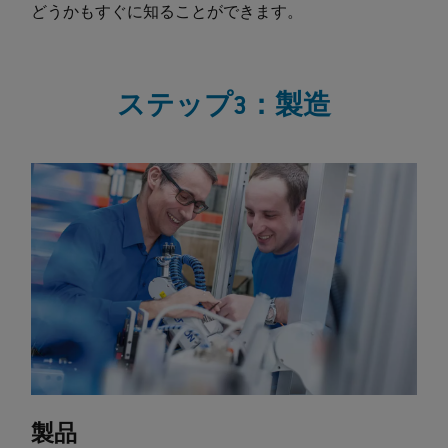
どうかもすぐに知ることができます。
ステップ3：製造
製品