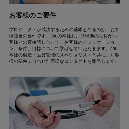
お客様のご要件
プロジェクトが成功するための基本となるのが、お客
様独自の要件です。ODUの本社および現地の社員がお
客様との直接話し合って、お客様のアプリケーショ
ン、条件、目標について学ばせていただきます。ODU
本社の製造・品質管理のスペシャリストと共に、お客
様の要件に合わせた完璧なコンタクトを開発します。