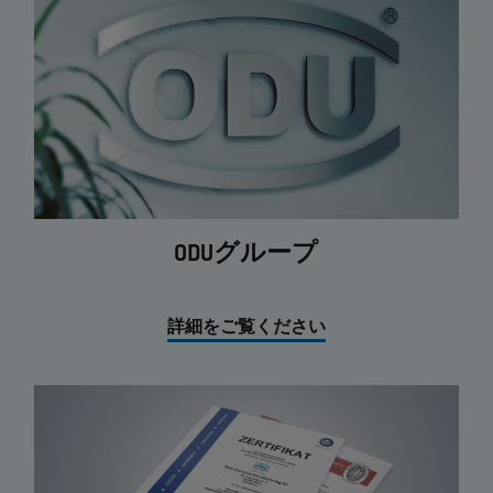
ODUグループ
詳細をご覧ください