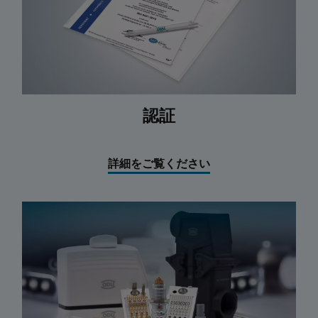
認証
詳細をご覧ください