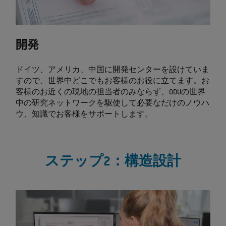
開発
ドイツ、アメリカ、中国に開発センターを設けていま
すので、世界中どこでもお客様のお役に立てます。お
客様のお近くの現地の担当者のみならず、ODUの世界
中の研究ネットワークを駆使して必要なだけのノウハ
ウ、知識でお客様をサポートします。
ステップ2：構造設計