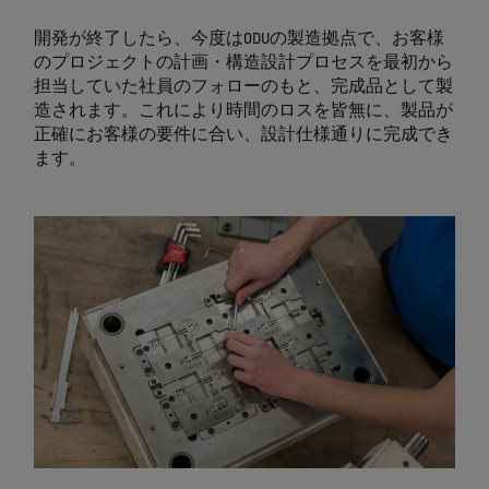
開発が終了したら、今度はODUの製造拠点で、お客様
のプロジェクトの計画・構造設計プロセスを最初から
担当していた社員のフォローのもと、完成品として製
造されます。これにより時間のロスを皆無に、製品が
正確にお客様の要件に合い、設計仕様通りに完成でき
ます。