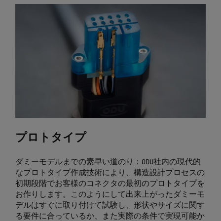
プロトタイプ
ダミーモデルまでの素早い道のり：ODU社内の現代的
なプロトタイプ作成技術により、構造設計プロセスの
初期段階でお客様のコネクタの最初のプロトタイプを
お作りします。このようにして出来上がったダミーモ
デルはすぐに取り付けて試験し、形状やサイズに関す
る要件に合っているか、また実際の条件で実現可能か