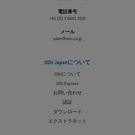
電話番号
+81 (0) 3 6441 3210
メール
sales@odu.co.jp
ODU Japanについて
ODUについて
ODU Express
お問い合わせ
認証
ダウンロード
エクストラネット