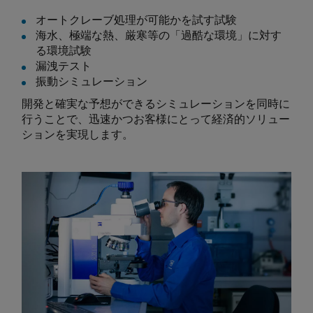
オートクレーブ処理が可能かを試す試験
海水、極端な熱、厳寒等の「過酷な環境」に対す
る環境試験
漏洩テスト
振動シミュレーション
開発と確実な予想ができるシミュレーションを同時に
行うことで、迅速かつお客様にとって経済的ソリュー
ションを実現します。