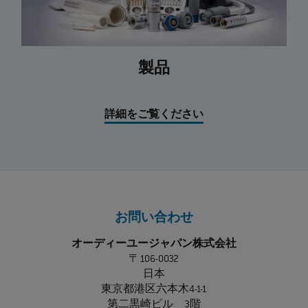
製品
詳細をご覧ください
お問い合わせ
オーディーユージャパン株式会社
〒106-0032
日本
東京都港区六本木4-1-1
第二黒崎ビル 3階