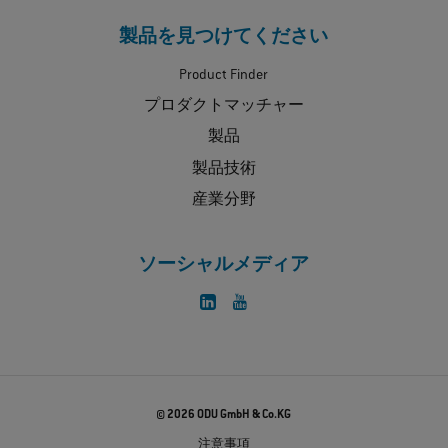
製品を見つけてください
Product Finder
プロダクトマッチャー
製品
製品技術
産業分野
ソーシャルメディア
© 2026 ODU GmbH & Co.KG
注意事項