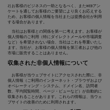
2) お客様のビジネスの一助となるべく、またWEBアン
ケートを通してお客様のご要望により良くお応えする
ため、お客様の個人情報を当社または提携会社が利用
する場合があります。
当社はお客様との関係を第一に考えます。お客様が
個人情報のご利用（特にダイレクトメールや市場調査
など）を希望されない場合、当社はこれを尊重いたし
ます。当社が、お客様の個人情報を第三者および他の
市場に販売することはありません。
収集された非個人情報について
お客様が当ウェブサイトにアクセスされた際に、非
個人情報（ご利用のインターネット・ブラウザおよび
オペレーティング・システム、ドメイン名、訪問者
数、平均閲覧時間、ページ・ビューなど）が自動的に
収集されることがあります。これらの情報は、当ウェ
ブサイトの改善のために利用されます。