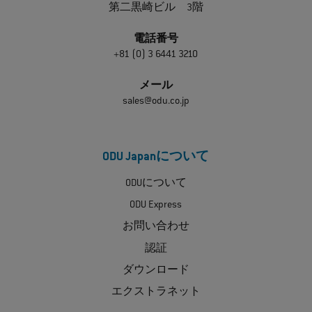
第二黒崎ビル 3階
電話番号
+81 (0) 3 6441 3210
メール
sales@odu.co.jp
ODU Japanについて
ODUについて
ODU Express
お問い合わせ
認証
ダウンロード
エクストラネット