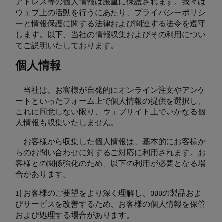
アドレス等の個人情報は厳重に保護されます。我々は
ウェブ上の活動を行うにあたり、プライバシーポリシ
ーと情報保護に関する法律および関連する法令を遵守
します。以下、当社の情報収集およびその利用につい
てご説明いたしております。
個人情報
当社は、お客様が自発的にオンライン注文やアンケ
ートといったフォーム上で個人情報の提供を選択し、
これに同意しない限り、ウェブサイト上でいかなる個
人情報も収集いたしません。
お客様から収集した個人情報は、基本的にお客様か
らのお問い合わせに対するご対応に利用されます。お
客様との関係強化のため、以下の利用が必要となる場
合があります。
1) お客様のご要望をより深く理解し、ODUの製品およ
びサービスを改善するため、お客様の個人情報を保管
および処理する場合があります。