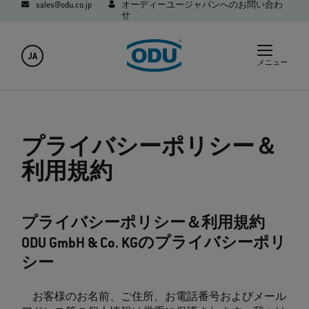
sales@odu.co.jp
オーディーユージャパンへのお問い合わ
せ
JA
メニュー
プライバシーポリシー＆
利用規約
プライバシーポリシー＆利用規約
ODU GmbH & Co. KGのプライバシーポリ
シー
お客様のお名前、ご住所、お電話番号およびメール