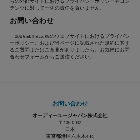
らの外部サイトにおけるプライバシーポリシーやコン
テンツに対して一切の責任を負いません。
お問い合わせ
ODU GmbH &Co. KGのウェブサイトにおけるプライバシ
ーポリシー、および当ページに記載された規約に関す
るご質問またはご意見がありましたら、お気軽にお問
合わせフォームからご送信ください。
お問い合わせ
オーディーユージャパン株式会社
〒106-0032
日本
東京都港区六本木4-1-1