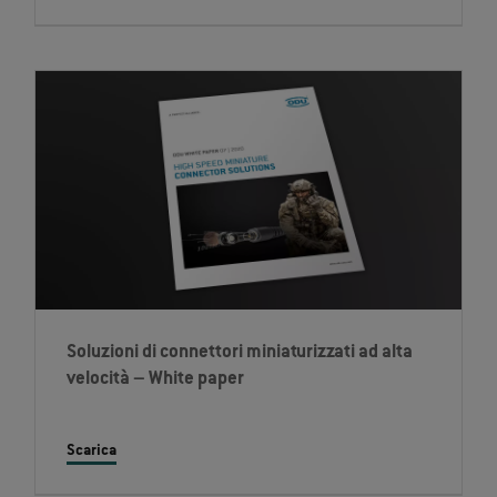
Soluzioni di connettori miniaturizzati ad alta
velocità – White paper
Scarica