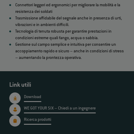
Connettori leggeri ed ergonomici per migliorare la mobilità e la
resistenza dei soldati
Trasmissione affidabile del segnale anche in presenza di urti,
vibrazioni e in ambienti difficili.
Tecnologia di tenuta robusta per garantire prestazioni in
condizioni estreme quali fango, acqua o sabbia.
Gestione sul campo semplice e intuitiva per consentire un
accoppiamento rapido e sicuro – anche in condizioni di stress
– aumentando la prontezza operativa.
Link utili
Download
WE GOT YOUR SIX – Chiedi a un ingegnere
Ricerca prodotti