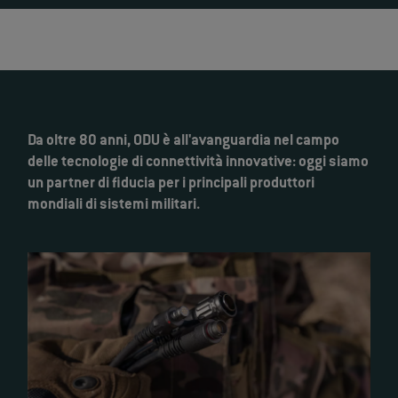
Da oltre 80 anni, ODU è all'avanguardia nel campo
delle tecnologie di connettività innovative: oggi siamo
un partner di fiducia per i principali produttori
mondiali di sistemi militari.