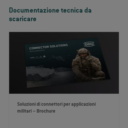
Documentazione tecnica da
scaricare
Soluzioni di connettori per applicazioni
militari – Brochure