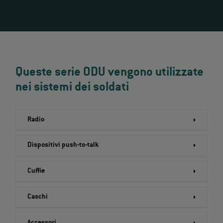
Queste serie ODU vengono utilizzate
nei sistemi dei soldati
Radio
Dispositivi push-to-talk
Cuffie
Caschi
Accessori