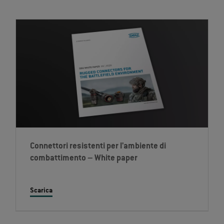
Connettori resistenti per l'ambiente di
combattimento – White paper
Scarica