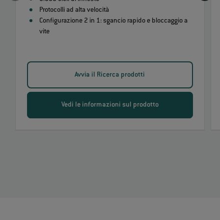
Protocolli ad alta velocità
Configurazione 2 in 1: sgancio rapido e bloccaggio a
vite
Avvia il Ricerca prodotti
Vedi le informazioni sul prodotto