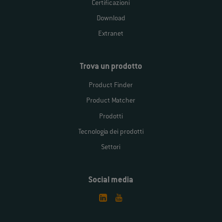
Certificazioni
Download
Extranet
Trova un prodotto
Product Finder
Product Matcher
Prodotti
Tecnologia dei prodotti
Settori
Social media