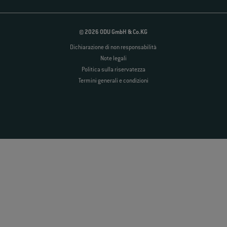
© 2026 ODU GmbH & Co.KG
Dichiarazione di non responsabilità
Note legali
Politica sulla riservatezza
Termini generali e condizioni