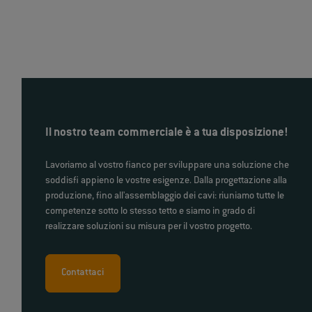
Il nostro team commerciale è a tua disposizione!
Lavoriamo al vostro fianco per sviluppare una soluzione che
soddisfi appieno le vostre esigenze. Dalla progettazione alla
produzione, fino all'assemblaggio dei cavi: riuniamo tutte le
competenze sotto lo stesso tetto e siamo in grado di
realizzare soluzioni su misura per il vostro progetto.
Contattaci