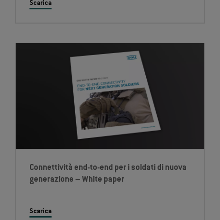
Scarica
Connettività end-to-end per i soldati di nuova
generazione – White paper
Scarica