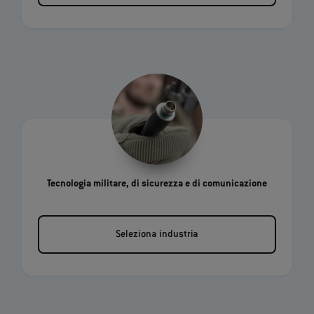
Tecnologia militare, di sicurezza e di comunicazione
Seleziona industria