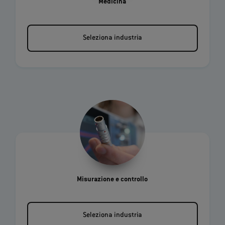
Medicina
Seleziona industria
Misurazione e controllo
Seleziona industria