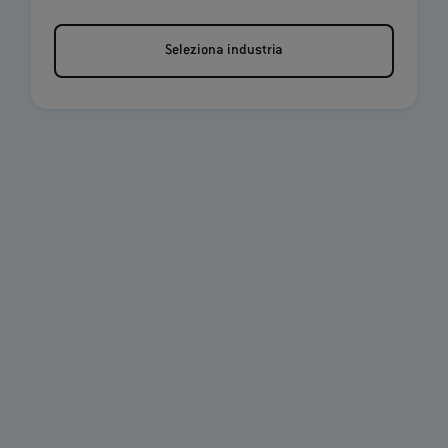
Seleziona industria