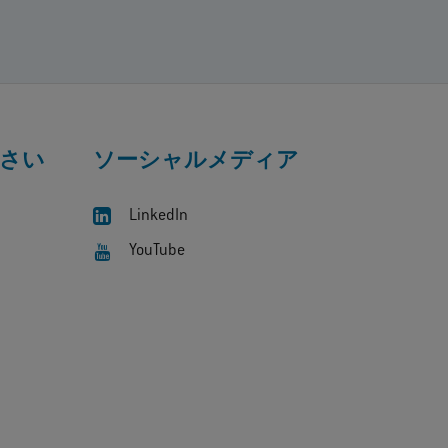
さい
ソーシャルメディア
LinkedIn
YouTube