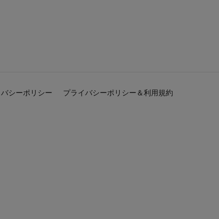
イバシーポリシー
プライバシーポリシー＆利用規約