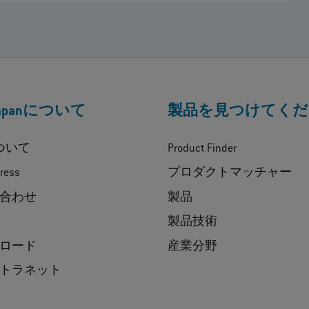
Japanについて
製品を見つけてくだ
について
Product Finder
ress
プロダクトマッチャー
合わせ
製品
製品技術
ロード
産業分野
トラネット