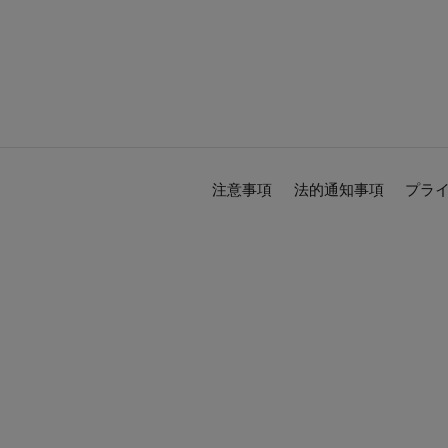
注意事項
法的通知事項
プラ