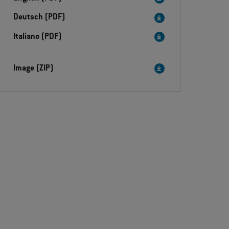
Deutsch (PDF)
Italiano (PDF)
Image (ZIP)