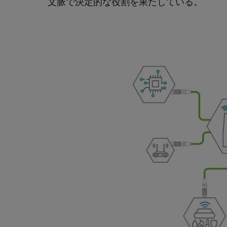
文脈で決定的な役割を果たしている。