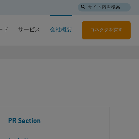
サイト内を検索
ード
サービス
会社概要
コネクタを探す
PR Section