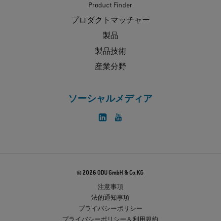
Product Finder
プロダクトマッチャー
製品
製品技術
産業分野
ソーシャルメディア
© 2026 ODU GmbH & Co.KG
注意事項
法的通知事項
プライバシーポリシー
プライバシーポリシー＆利用規約