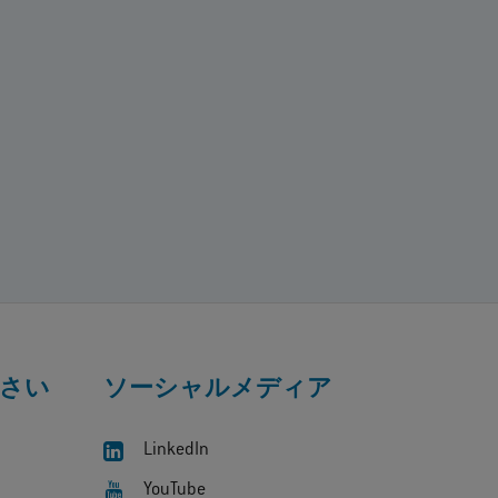
さい
ソーシャルメディア
LinkedIn
YouTube