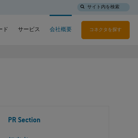
サイト内を検索
ード
サービス
会社概要
コネクタを探す
PR Section