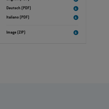
Deutsch (PDF)
Italiano (PDF)
Image (ZIP)