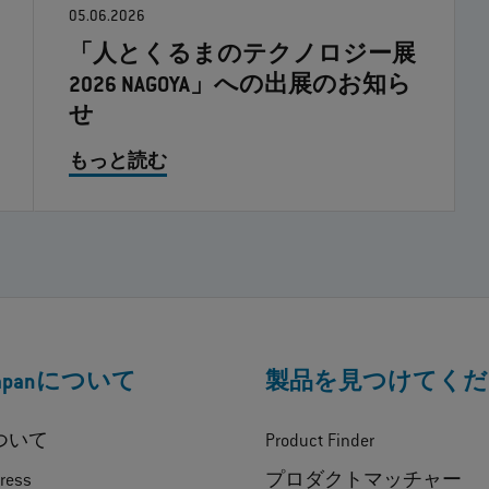
05.06.2026
「人とくるまのテクノロジー展
2026 NAGOYA」への出展のお知ら
せ
もっと読む
Japanについて
製品を見つけてくだ
について
Product Finder
ress
プロダクトマッチャー