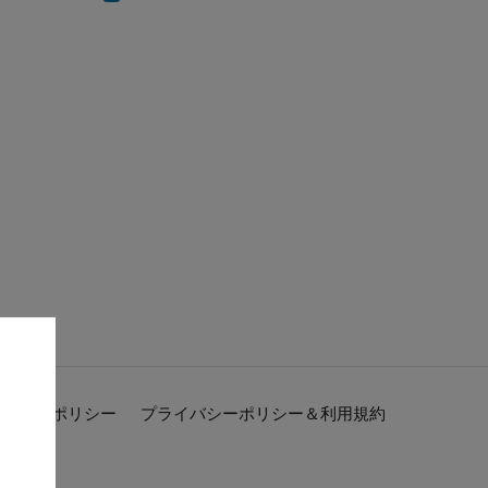
イバシーポリシー
プライバシーポリシー＆利用規約