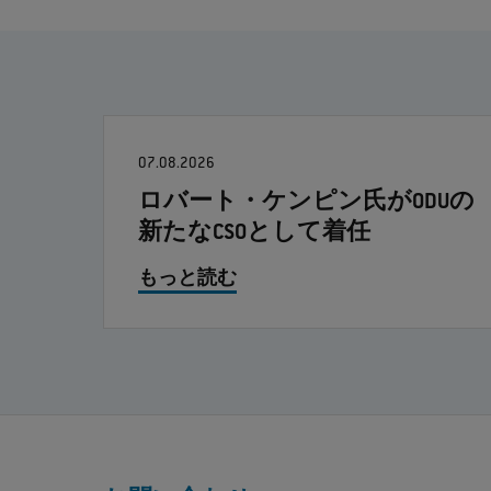
07.08.2026
ロバート・ケンピン氏がODUの
新たなCSOとして着任
もっと読む