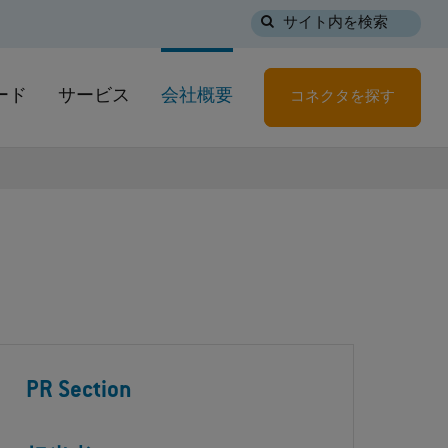
サイト内を検索
ード
サービス
会社概要
コネクタを探す
PR Section