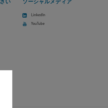
さい
ソーシャルメディア
LinkedIn
YouTube