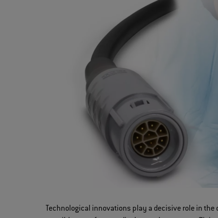
Technological innovations play a decisive role in th