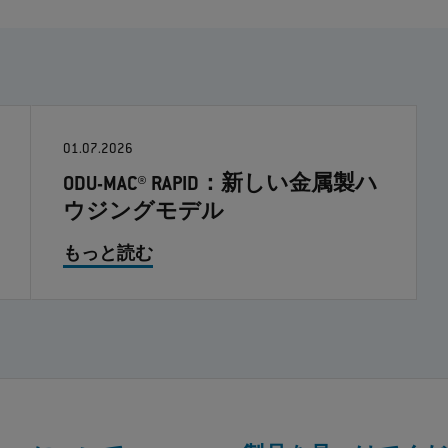
01.07.2026
ODU-MAC® RAPID：新しい金属製ハ
ウジングモデル
もっと読む