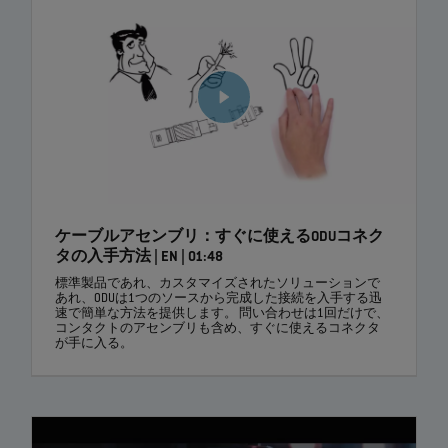
ケーブルアセンブリ：すぐに使えるODUコネク
タの入手方法 | EN | 01:48
標準製品であれ、カスタマイズされたソリューションで
あれ、ODUは1つのソースから完成した接続を入手する迅
速で簡単な方法を提供します。 問い合わせは1回だけで、
コンタクトのアセンブリも含め、すぐに使えるコネクタ
が手に入る。