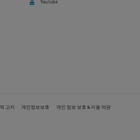
YouTube
적 고지
개인정보보호
개인 정보 보호 & 이용 약관