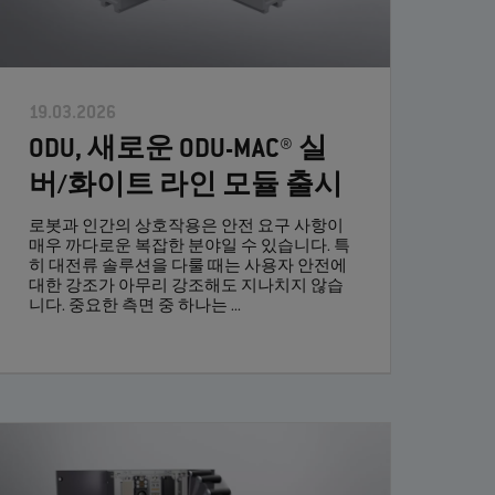
19.03.2026
ODU, 새로운 ODU-MAC® 실
버/화이트 라인 모듈 출시
로봇과 인간의 상호작용은 안전 요구 사항이
매우 까다로운 복잡한 분야일 수 있습니다. 특
히 대전류 솔루션을 다룰 때는 사용자 안전에
대한 강조가 아무리 강조해도 지나치지 않습
니다. 중요한 측면 중 하나는 ...