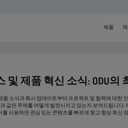
제품
제
 및 제품 혁신 소식: ODU의
제품 소식과 회사 업데이트부터 프로젝트 및 협력에 대한 인
발과 같은 주제를 어떻게 발전시키고 있는지 보여드립니다. 제품
를 사용하면 관심 있는 콘텐츠를 빠르게 찾고 항상 최신 