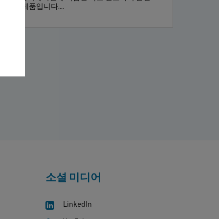
한 제품입니다....
소셜 미디어
LinkedIn