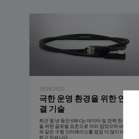
30.09.2025
극한 운영 환경을 위한 연
결 기술
최근 몇 년 동안 USB-C는 데이터 및 전력 전송
을 위한 글로벌 표준으로 자리 잡았으며 USB-A
와 같은 구형 인터페이스를 점점 더 많이 대체
하고 있습니다 ...