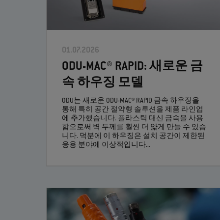
01.07.2026
ODU-MAC® RAPID: 새로운 금
속 하우징 모델
ODU는 새로운 ODU-MAC® RAPID 금속 하우징을
통해 특히 공간 절약형 솔루션을 제품 라인업
에 추가했습니다. 플라스틱 대신 금속을 사용
함으로써 벽 두께를 훨씬 더 얇게 만들 수 있습
니다. 덕분에 이 하우징은 설치 공간이 제한된
응용 분야에 이상적입니다...