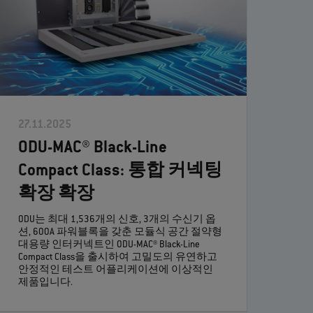
27.11.2025
ODU-MAC® Black-Line
Compact Class: 통합 커넥팅
확장 확장
ODU는 최대 1,536개의 신호, 3개의 수신기 옵
션, 600A 파워블록을 갖춘 모듈식 공간 절약형
대용량 인터커넥트인 ODU-MAC® Black-Line
Compact Class을 출시하여 고밀도의 유연하고
안정적인 테스트 어플리케이션에 이상적인
제품입니다.