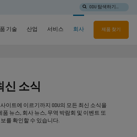
ODU 탐색하기...
품 기술
산업
서비스
회사
제품 찾기
 최신 소식
사이트에 이르기까지 ODU의 모든 최신 소식을
 뉴스, 회사 뉴스, 무역 박람회 및 이벤트 또
정보를 확인할 수 있습니다.