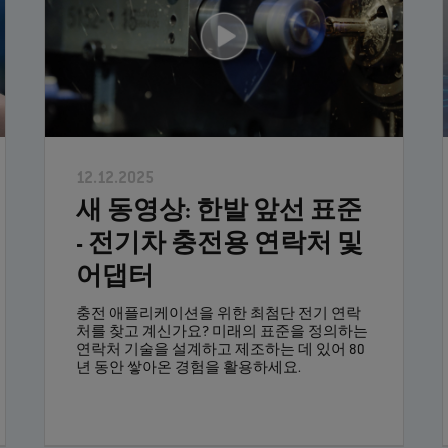
12.12.2025
새 동영상: 한발 앞선 표준
- 전기차 충전용 연락처 및
어댑터
충전 애플리케이션을 위한 최첨단 전기 연락
처를 찾고 계신가요? 미래의 표준을 정의하는
연락처 기술을 설계하고 제조하는 데 있어 80
년 동안 쌓아온 경험을 활용하세요.