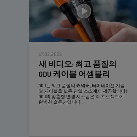
17.02.2026
새 비디오: 최고 품질의
ODU 케이블 어셈블리
ODU는 최고 품질의 커넥터, 터미네이션 기술
및 케이블을 모두 단일 소스에서 제공합니다!
ODU의 맞춤형 연결 시스템은 각 프로젝트에
완벽한 솔루션입니다 ...