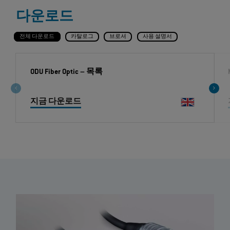
다운로드
전체 다운로드
카탈로그
브로셔
사용 설명서
ODU Fiber Optic
– 목록
지금 다운로드