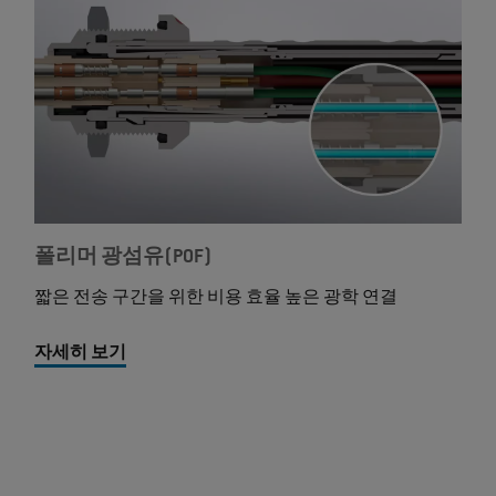
폴리머 광섬유(POF)
짧은 전송 구간을 위한 비용 효율 높은 광학 연결
자세히 보기