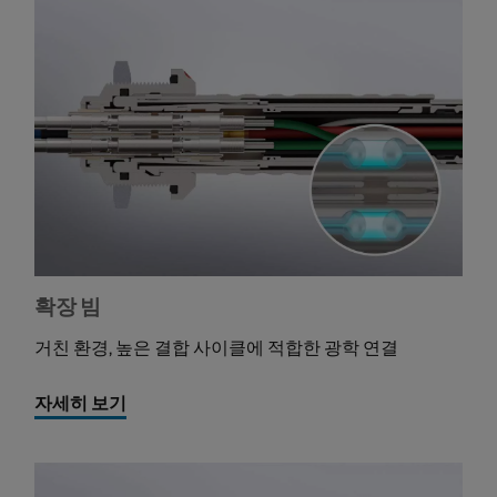
확장 빔
거친 환경, 높은 결합 사이클에 적합한 광학 연결
자세히 보기