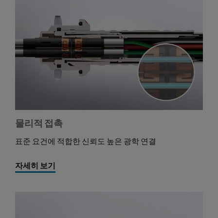
물리적 접촉
표준 요건에 적합한 신뢰도 높은 광학 연결
자세히 보기