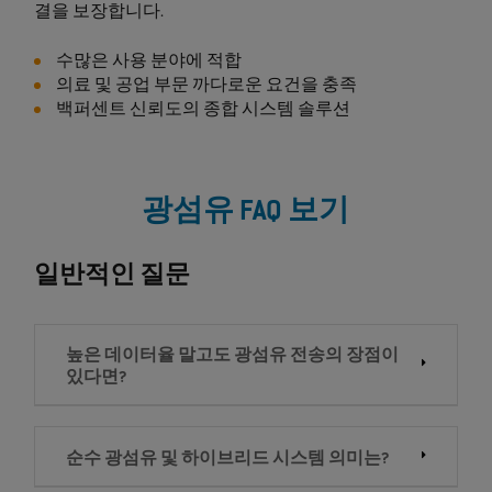
결을 보장합니다.
수많은 사용 분야에 적합
의료 및 공업 부문 까다로운 요건을 충족
백퍼센트 신뢰도의 종합 시스템 솔루션
광섬유 FAQ 보기
일반적인 질문
높은 데이터율 말고도 광섬유 전송의 장점이
있다면?
순수 광섬유 및 하이브리드 시스템 의미는?