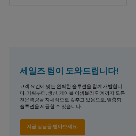
세일즈 팀이 도와드립니다!
고객 요건에 맞는 완벽한 솔루션을 함께 개발합니
다. 기획부터, 생산, 케이블 어셈블리 단계까지 모든
전문역량을 자체적으로 갖추고 있음으로, 맞춤형
솔루션을 제공할 수 있습니다.
지금 상담을 받아보세요.