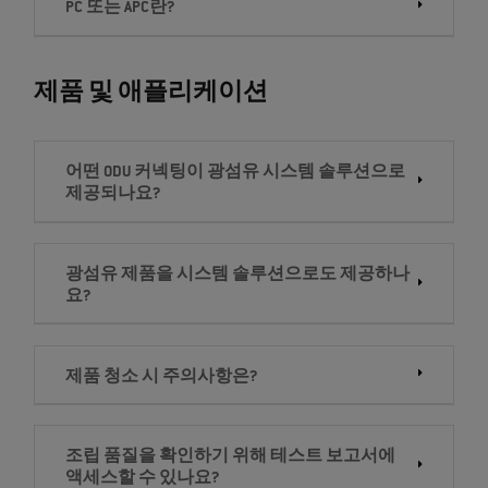
PC 또는 APC란?
제품 및 애플리케이션
어떤 ODU 커넥팅이 광섬유 시스템 솔루션으로
제공되나요?
광섬유 제품을 시스템 솔루션으로도 제공하나
요?
제품 청소 시 주의사항은?
조립 품질을 확인하기 위해 테스트 보고서에
액세스할 수 있나요?