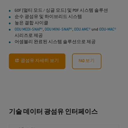
GOF (멀티 모드 / 싱글 모드) 및 POF 시스템 솔루션
순수 광섬유 및 하이브리드 시스템
높은 결합 사이클
ODU MEDI‐SNAP®
,
ODU MINI‐SNAP®
,
ODU AMC®
und
ODU‐MAC®
시리즈로 제공
어셈블리 완료된 시스템 솔루션으로 제공
광섬유 자세히 보기
FAQ 보기
기술 데이터 광섬유 인터페이스