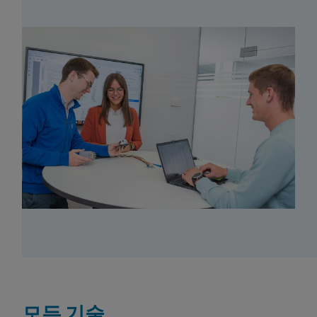
모든 기술