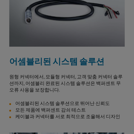
어셈블리된 시스템 솔루션
원형 커넥터에서, 모듈형 커넥터, 고객 맞춤 커넥터 솔루
션까지, 어셈블리 완료된 시스템 솔루션은 백퍼센트 무
오류 사용을 보장합니다.
어셈블리된 시스템 솔루션으로 뛰어난 신뢰도
모든 제품에 백퍼센트 감쇠 테스트
케이블과 커넥터를 서로 최적으로 조율해서 디자인