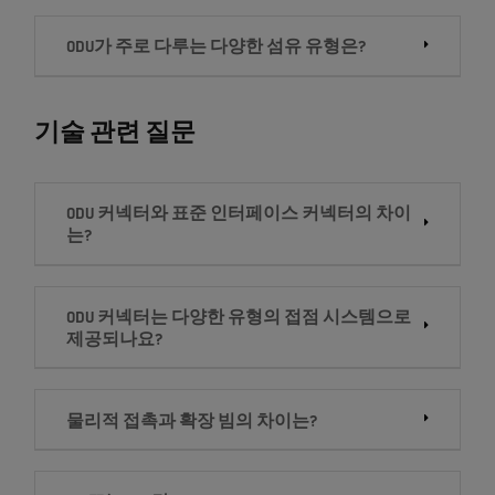
ODU가 주로 다루는 다양한 섬유 유형은?
기술 관련 질문
ODU 커넥터와 표준 인터페이스 커넥터의 차이
는?
ODU 커넥터는 다양한 유형의 접점 시스템으로
제공되나요?
물리적 접촉과 확장 빔의 차이는?