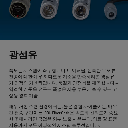
광섬유
속도는 시스템이 좌우합니다. 데이터율, 신속한 무오류
전송에 대한 매우 까다로운 기준을 만족하려면 광섬유
가 최적의 커넥팅입니다. 품질과 안정성을 제공합니다 –
엄격한 기준을 요구는 폭넓은 사용 부문에 쓸 수 있는 고
성능 광학 기술.
매우 거친 주변 환경에서든, 높은 결합 사이클이든, 매우
긴 전송 구간이든, ODU Fiber Optic은 속도와 신뢰도가 중요
한 곳에서라면 공업용 외부 노출 사용부터, 의료 및 표준
사용까지 모두 이상적인 시스템 솔루션입니다.