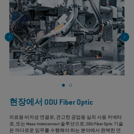
현장에서 ODU Fiber Optic
의료용 비자성 연결로, 견고한 공업용 실외 사용 커넥터
로, 또는 Mass‐Interconnect 솔루션으로, ODU Fiber Optic 기술
은 까다로운 임무를 수행해야 하는 분야에서 완벽한 연