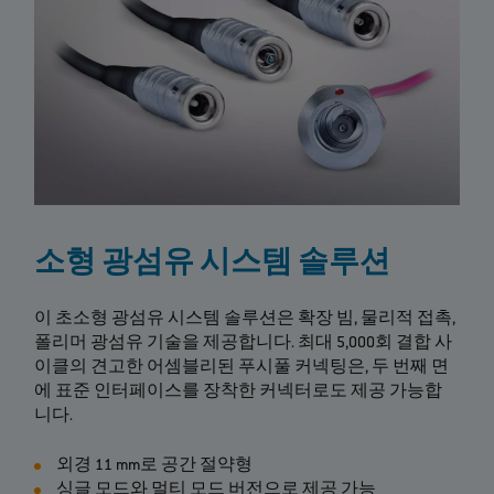
소형 광섬유 시스템 솔루션
이 초소형 광섬유 시스템 솔루션은 확장 빔, 물리적 접촉,
폴리머 광섬유 기술을 제공합니다. 최대 5,000회 결합 사
이클의 견고한 어셈블리된 푸시풀 커넥팅은, 두 번째 면
에 표준 인터페이스를 장착한 커넥터로도 제공 가능합
니다.
외경 11 mm로 공간 절약형
싱글 모드와 멀티 모드 버전으로 제공 가능