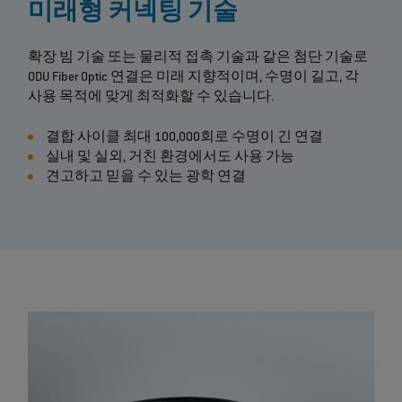
미래형 커넥팅 기술
확장 빔 기술 또는 물리적 접촉 기술과 같은 첨단 기술로
ODU Fiber Optic 연결은 미래 지향적이며, 수명이 길고, 각
사용 목적에 맞게 최적화할 수 있습니다.
결합 사이클 최대 100,000회로 수명이 긴 연결
실내 및 실외, 거친 환경에서도 사용 가능
견고하고 믿을 수 있는 광학 연결