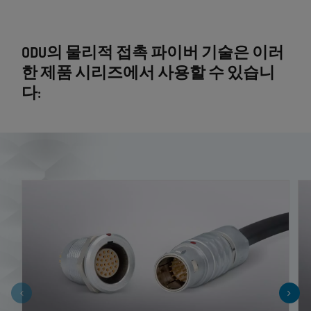
ODU의 물리적 접촉 파이버 기술은 이러
한 제품 시리즈에서 사용할 수 있습니
다: