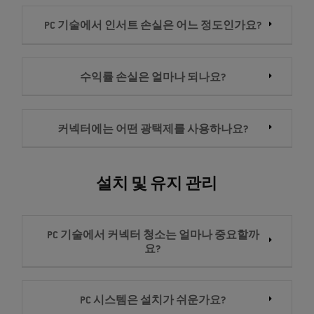
PC 기술에서 인서트 손실은 어느 정도인가요?
수익률 손실은 얼마나 되나요?
커넥터에는 어떤 광택제를 사용하나요?
설치 및 유지 관리
PC 기술에서 커넥터 청소는 얼마나 중요할까
요?
PC 시스템은 설치가 쉬운가요?