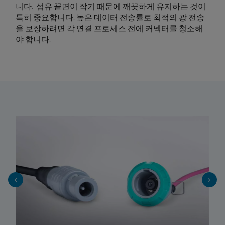
니다. 섬유 끝면이 작기 때문에 깨끗하게 유지하는 것이
특히 중요합니다. 높은 데이터 전송률로 최적의 광 전송
을 보장하려면 각 연결 프로세스 전에 커넥터를 청소해
야 합니다.