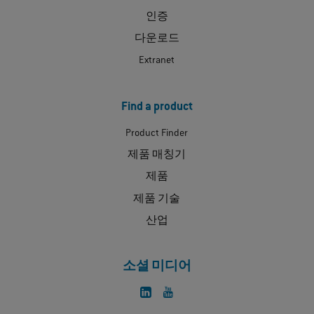
인증
다운로드
Extranet
Find a product
Product Finder
제품 매칭기
제품
제품 기술
산업
소셜 미디어