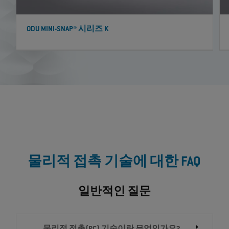
ODU MINI-SNAP® 시리즈 K
물리적 접촉 기술에 대한 FAQ
일반적인 질문