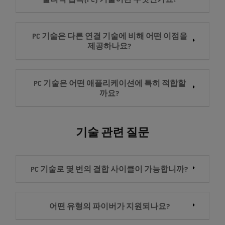
물리적 접촉(PC) 기술이란 무엇인가요?
PC 기술은 다른 연결 기술에 비해 어떤 이점을
제공하나요?
PC 기술은 어떤 애플리케이션에 특히 적합할
까요?
기술 관련 질문
PC 기술로 몇 번의 결합 사이클이 가능합니까?
어떤 유형의 파이버가 지원되나요?