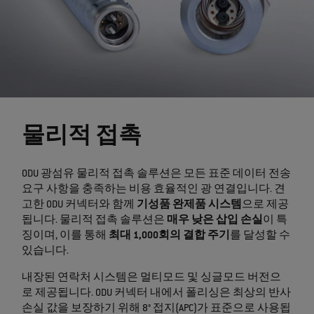
물리적 접촉
ODU 광섬유 물리적 접촉 솔루션은 모든 표준 데이터 전송
요구 사항을 충족하는 비용 효율적인 광 연결입니다. 견
고한 ODU 커넥터와 함께
기성품 완제품 시스템
으로 제공
됩니다. 물리적 접촉 솔루션은
매우 낮은 삽입 손실
이 특
징이며, 이를 통해
최대 1,000회의 결합 주기
를 달성할 수
있습니다.
내장된 연락처 시스템은 멀티모드 및 싱글모드 버전으
로 제공됩니다. ODU 커넥터 내에서 폴리싱은 최상의 반사
손실 값을 보장하기 위해 8° 접지(APC)가 표준으로 사용됩