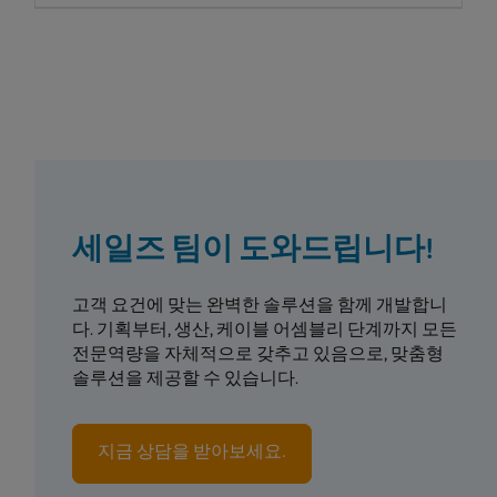
세일즈 팀이 도와드립니다!
고객 요건에 맞는 완벽한 솔루션을 함께 개발합니
다. 기획부터, 생산, 케이블 어셈블리 단계까지 모든
전문역량을 자체적으로 갖추고 있음으로, 맞춤형
솔루션을 제공할 수 있습니다.
지금 상담을 받아보세요.