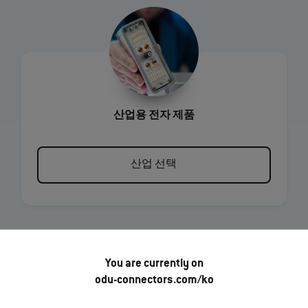
산업용 전자 제품
산업 선택
You are currently on
odu-connectors.com/ko