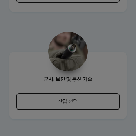
군사, 보안 및 통신 기술
산업 선택