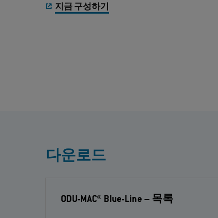
지금 구성하기
다운로드
ODU-MAC® Blue-Line
– 목록