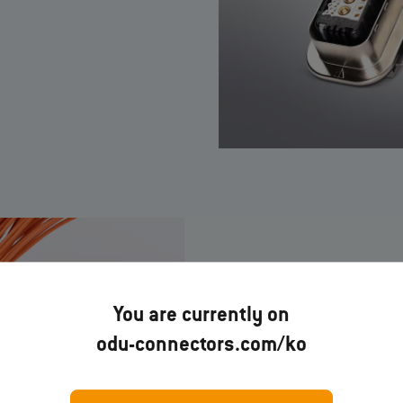
ODU‐MAC® RA
You are currently on
빠르게 조립하고 확실하게 잠금!
odu-connectors.com/ko
하우징은 조립 및 서비스 
빠르게 커넥터를 조립하는