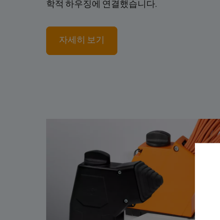
학적 하우징에 연결했습니다.
자세히 보기