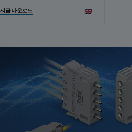
지금 다운로드