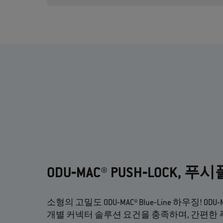
ODU‐MAC® PUSH‐LOCK, 
소형의 고밀도 ODU‐MAC® Blue‐Line 하우징! ODU
개별 커넥터 솔루션 요건을 충족하며, 간편한