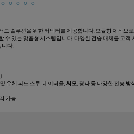
론 수동 플러그 솔루션을 위한 커넥터를 제공합니다. 모듈형 제작으로
택할 수 있는 맞춤형 시스템입니다. 다양한 전송 매체를 고객
습니다.
)
압 및 유체 피드 스루, 데이터율,
써모
, 광파 등 다양한 전송 방식
블리 가능