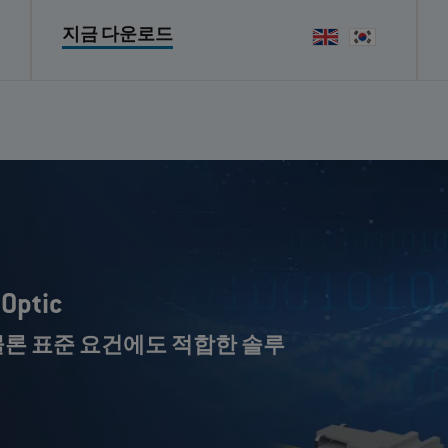
지금 다운로드
ptic
물론 표준 요건에도 적합한 솔루