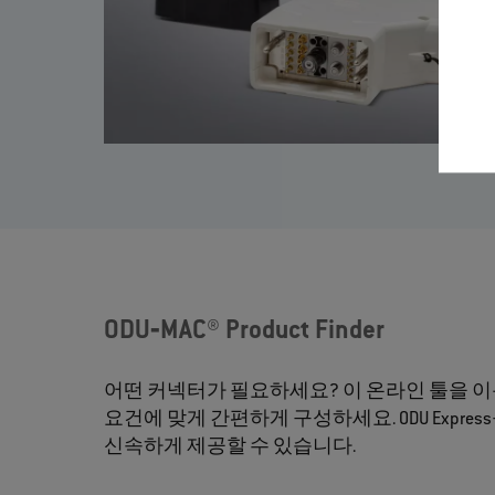
ODU‐MAC® Product Finder
어떤 커넥터가 필요하세요? 이 온라인 툴을 
요건에 맞게 간편하게 구성하세요. ODU Expr
신속하게 제공할 수 있습니다.