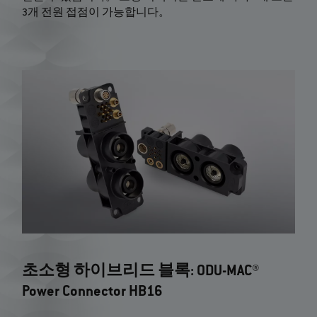
3개 전원 접점이 가능합니다。
초소형 하이브리드 블록: ODU-MAC®
Power Connector HB16