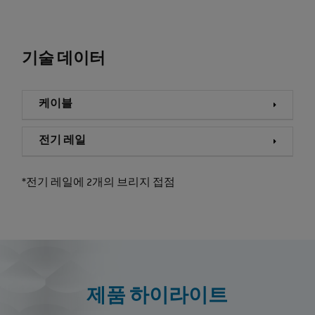
기술 데이터
케이블
전기 레일
*전기 레일에 2개의 브리지 접점
제품 하이라이트