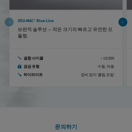
ODU-MAC® Blue-Line
보편적 솔루션 — 작은 크기의 빠르고 유연한 모
듈형.
결합 사이클
> 10,000
잠금 유형
수동, 자동
하이라이트
장비 없이 ‘클립 조립’
문의하기