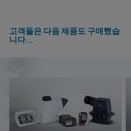
고객들은 다음 제품도 구매했습
니다…