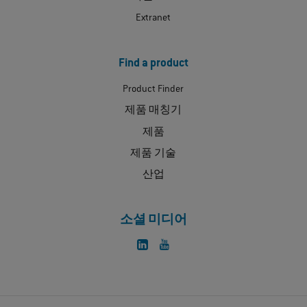
Extranet
Find a product
Product Finder
제품 매칭기
제품
제품 기술
산업
소셜 미디어