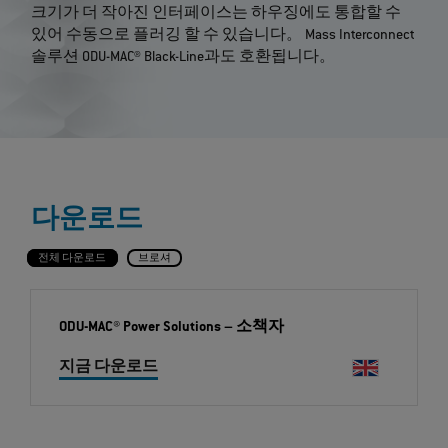
크기가 더 작아진 인터페이스는 하우징에도 통합할 수
있어 수동으로 플러깅 할 수 있습니다。 Mass Interconnect
솔루션 ODU-MAC® Black-Line과도 호환됩니다。
다운로드
전체 다운로드
브로셔
ODU-MAC® Power Solutions
– 소책자
지금 다운로드