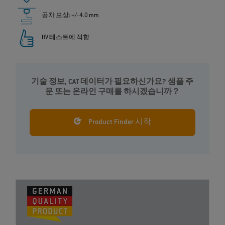
공차 보상: +/- 4.0 mm
HV 테스트에 적합
기술 정보, CAT 데이터가 필요하신가요? 샘플 주
문 또는 온라인 구매를 하시겠습니까？
Product Finder 시작