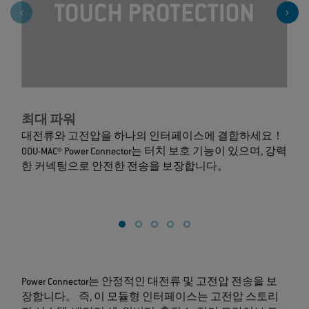
>
최대 파워
O
대전류와 고전압을 하나의 인터페이스에 결합하세요！
ODU-MAC® Power Connector는 터치 보호 기능이 있으며, 강력
한 커넥팅으로 안전한 전송을 보장합니다。
Power Connector는 안정적인 대전류 및 고전압 전송을 보
장합니다。 즉, 이 모듈형 인터페이스는 고전압 스토리