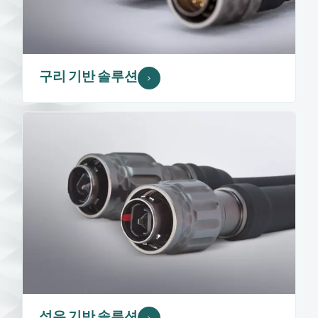
구리 기반 솔루션