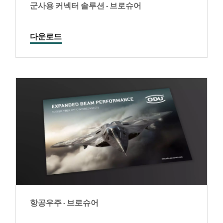
군사용 커넥터 솔루션 - 브로슈어
다운로드
항공우주 - 브로슈어