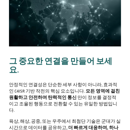
그 중요한 연결을 만들어 보세
요.
안정적인 연결성은 단순한 세부 사항이 아니라, 효과적
인 C4ISR 기반 작전의 핵심 요소입니다.
모든 영역에 걸친
원활하고 안전하며 탄력적인 통신
만이 정보를 결정적
이고 조율된 행동으로 전환할 수 있는 유일한 방법입니
다.
육상, 해상, 공중, 또는 우주에서 최첨단 기술은 군대가 실
시간으로 데이터를 공유하고,
더 빠르게 대응하며, 하나