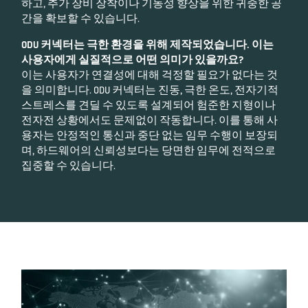
하고, 추가 장비 장착이나 기동성 향상을 위한 귀중한 공
간을 확보할 수 있습니다.
ODU 커넥터는 극한 환경을 위해 제작되었습니다. 이는
사용자에게 실질적으로 어떤 의미가 있을까요?
이는 사용자가 연결성에 대해 걱정할 필요가 없다는 것
을 의미합니다. ODU 커넥터는 진동, 극한 온도, 전자기적
스트레스를 견딜 수 있도록 설계되어 험준한 지형이나
전자전 상황에서도 문제없이 작동합니다. 이를 통해 사
용자는 안정적인 통신과 중단 없는 임무 수행이 보장되
며, 하드웨어의 신뢰성보다는 당면한 임무에 전적으로
집중할 수 있습니다.