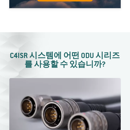
C4ISR 시스템에 어떤 ODU 시리즈
를 사용할 수 있습니까?