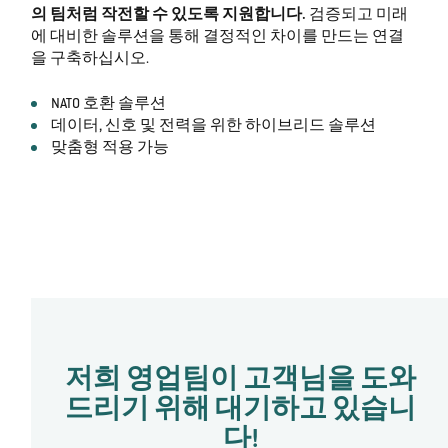
의 팀처럼 작전할 수 있도록 지원합니다.
검증되고 미래
에 대비한 솔루션을 통해 결정적인 차이를 만드는 연결
을 구축하십시오.
NATO 호환 솔루션
데이터, 신호 및 전력을 위한 하이브리드 솔루션
맞춤형 적용 가능
저희 영업팀이 고객님을 도와
드리기 위해 대기하고 있습니
다!