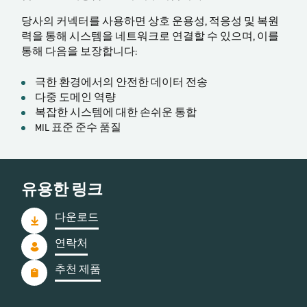
당사의 커넥터를 사용하면 상호 운용성, 적응성 및 복원
력을 통해 시스템을 네트워크로 연결할 수 있으며, 이를
통해 다음을 보장합니다:
극한 환경에서의 안전한 데이터 전송
다중 도메인 역량
복잡한 시스템에 대한 손쉬운 통합
MIL 표준 준수 품질
유용한 링크
다운로드
연락처
추천 제품