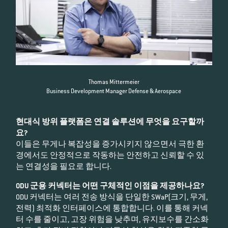
Thomas Mittermeier
Business Development Manager Defense & Aerospace
현대식 방위 플랫폼은 연결 솔루션에 무엇을 요구할까
요?
이들은 무게나 복잡성을 증가시키지 않으면서 극한 환
경에서도 안정적으로 작동하는 안전하고 신뢰할 수 있
는 연결성을 필요로 합니다.
ODU 군용 커넥터는 어떤 구체적인 이점을 제공하나요?
ODU 커넥터는 여러 전송 방식을 단일한 SWaP(크기, 무게,
전력) 최적화 인터페이스에 통합합니다. 이를 통해 커넥
터 수를 줄이고, 고장 위험을 낮추며, 유지보수를 간소화