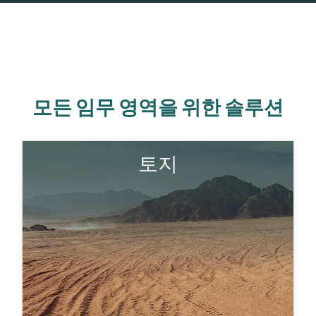
모든 임무 영역을 위한 솔루션
이러한 시스템은 이동식 및 고정식 플랫폼에서 발생
토지
하는 충격, 진동, 먼지 및 극한 온도에 견뎌야 합니다.
대표적인 적용 분야로는 차량 탑재형 통신 시스템,
센서 네트워크 또는 전술 지휘소가 있습니다.