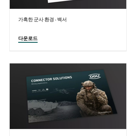
가혹한 군사 환경 - 백서
다운로드