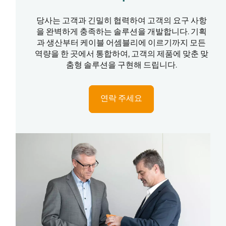
당사는 고객과 긴밀히 협력하여 고객의 요구 사항
을 완벽하게 충족하는 솔루션을 개발합니다. 기획
과 생산부터 케이블 어셈블리에 이르기까지 모든
역량을 한 곳에서 통합하여, 고객의 제품에 맞춘 맞
춤형 솔루션을 구현해 드립니다.
연락 주세요