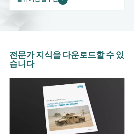
섬유 기반 솔루션
전문가 지식을 다운로드할 수 있
습니다