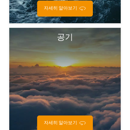
자세히 알아보기
항공용 C4ISR 시스템에는 지속적인 진동과 고도 변
공기
화로 인한 스트레스를 견디면서도 가볍고 공간 효율
적인 솔루션이 필요합니다. 항공기 항공전자 장비와
무인 항공 시스템에서는 어떠한 오류도 용납되지 않
습니다.
자세히 알아보기