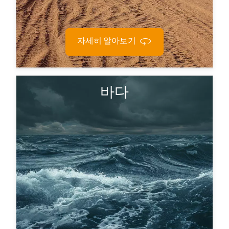
자세히 알아보기
함정 내 통신, 레이더 시스템, 또는 잠수함 및 무인 선
바다
박에 탑재된 임무 시스템과 같은 해군용 장비들은
장기간 염수와 고습도에 노출되어도 견딜 수 있도록
설계된 밀폐형 내식성 커넥터에 의존합니다.