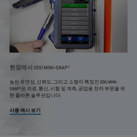
현장에서 ODU MINI‐SNAP®
높은 유연성, 신뢰도, 그리고 소형이 특징인 ODU MINI‐
SNAP®은 의료, 통신, 시험 및 계측, 공업용 전자 부문을 위
한 올바른 솔루션입니다.
사용 예시 보기