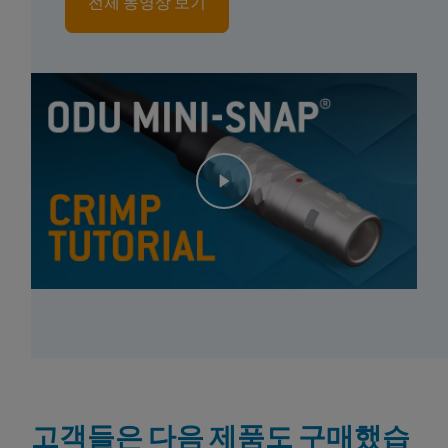
전체 동영상 보기
고객들은 다음 제품도 구매했습