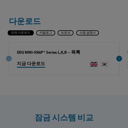
다운로드
전체 다운로드
카탈로그
브로셔
사용 설명서
ODU MINI‐SNAP® Series L,K,B
– 목록
지금 다운로드
잠금 시스템 비교