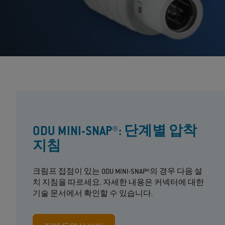
ODU MINI-SNAP®: 단계별 압착
지침
크림프 접점이 있는 ODU MINI-SNAP®의 경우 다음 설
치 지침을 따르세요. 자세한 내용은 커넥터에 대한
기술 문서에서 확인할 수 있습니다.