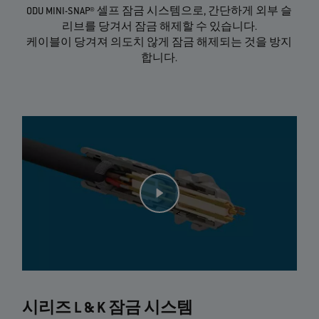
ODU MINI-SNAP® 셀프 잠금 시스템으로, 간단하게 외부 슬
리브를 당겨서 잠금 해제할 수 있습니다.
케이블이 당겨져 의도치 않게 잠금 해제되는 것을 방지
합니다.
시리즈 L & K 잠금 시스템