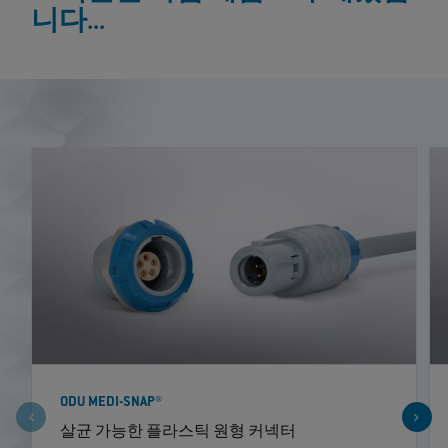
니다...
ODU MEDI-SNAP®
살균 가능한 플라스틱 원형 커넥터