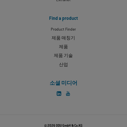
Extranet
Find a product
Product Finder
제품 매칭기
제품
제품 기술
산업
소셜 미디어
© 2026 ODU GmbH & Co.KG