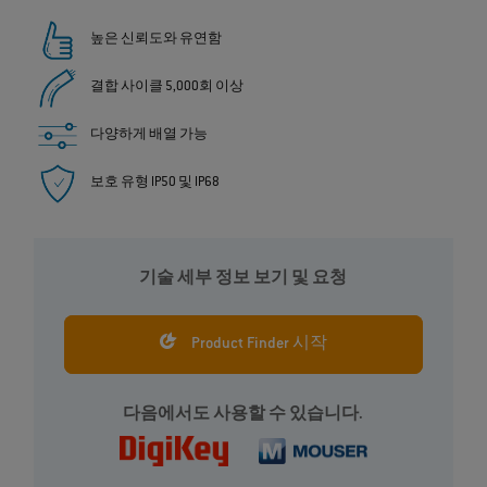
높은 신뢰도와 유연함
결합 사이클 5,000회 이상
다양하게 배열 가능
보호 유형 IP50 및 IP68
기술 세부 정보 보기 및 요청
Product Finder 시작
다음에서도 사용할 수 있습니다.