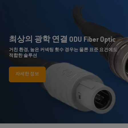
최상의 광학 연결 ODU Fiber Optic
거친 환경, 높은 커넥팅 횟수 경우는 물론 표준 요건에도
적합한 솔루션
자세한 정보