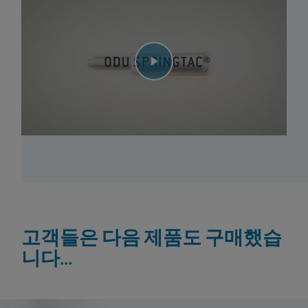
고객들은 다음 제품도 구매했습
니다...