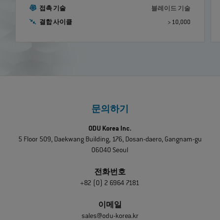
접촉 기술
블레이드 기술
결합 사이클
> 10,000
문의하기
ODU Korea Inc.
5 Floor 509, Daekwang Building, 176, Dosan-daero, Gangnam-gu
06040 Seoul
전화번호
+82 (0) 2 6964 7181
이메일
sales@odu-korea.kr