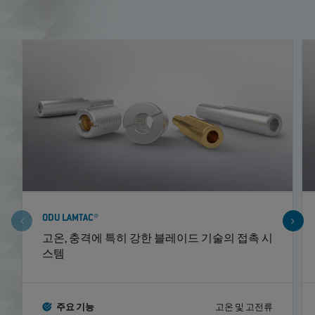
ODU LAMTAC®
고온, 충격에 특히 강한 블레이드 기술의 접촉 시
스템
주요 기능
고온 및 고전류