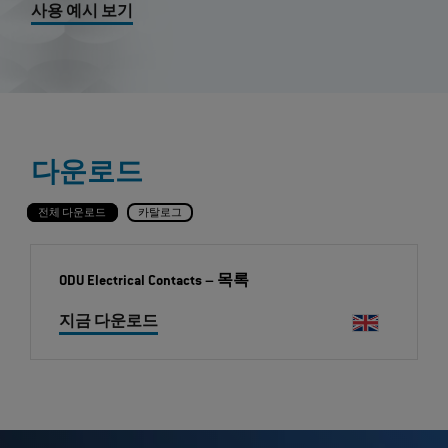
사용 예시 보기
다운로드
전체 다운로드
카탈로그
ODU Electrical Contacts
– 목록
지금 다운로드