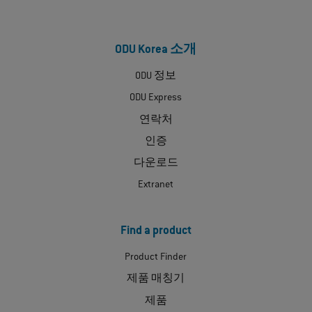
ODU Korea 소개
ODU 정보
ODU Express
연락처
인증
다운로드
Extranet
Find a product
Product Finder
제품 매칭기
제품