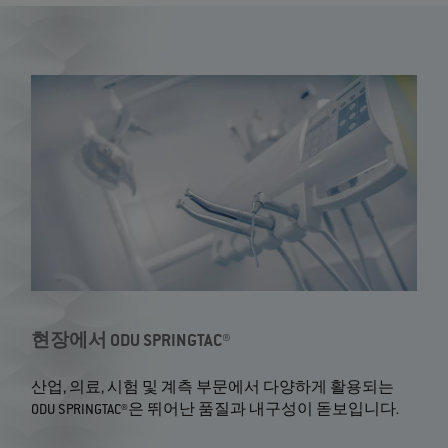
현장에서 ODU SPRINGTAC®
산업, 의료, 시험 및 계측 부문에서 다양하게 활용되는
ODU SPRINGTAC®은 뛰어난 품질과 내구성이 돋보입니다.