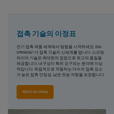
접촉 기술의 이정표
전기 접촉 제품 세계에서 탐험을 시작하세요. ODU
SPRINGTAC®가 접촉 기술의 신세계를 엽니다. 스프링
와이어 기술은 최대한의 접점으로 최고의 품질을
제공합니다. 내구성이 특히 요구되는 분야에 이상
적입니다. 독립적으로 작동하는 다수의 접촉 요소
가 높은 접촉 안정성, 낮은 전송 저항을 보장합니다.
Watch all videos