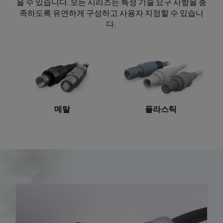
을 수 있습니다. 모든 시리즈는 특정 기술 요구 사항을 충
족하도록 유연하게 구성하고 사용자 지정할 수 있습니
다.
메탈
플라스틱