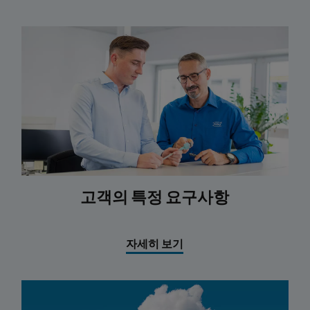
고객의 특정 요구사항
자세히 보기