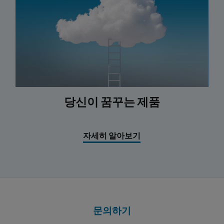
당신이 꿈꾸는 제품
자세히 알아보기
문의하기