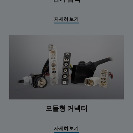
전기 접촉
자세히 보기
모듈형 커넥터
자세히 보기