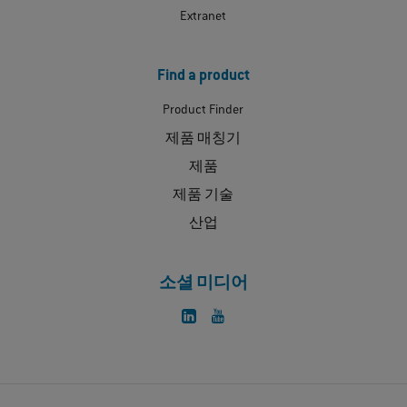
Extranet
Find a product
Product Finder
제품 매칭기
제품
제품 기술
산업
소셜 미디어