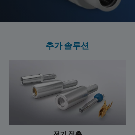
추가 솔루션