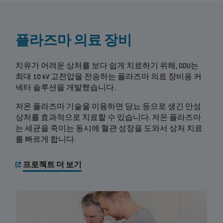
플라즈마 의료 장비
치유가 어려운 상처를 보다 쉽게 치료하기 위해, ODU는
최대 10 kV 고전압을 전송하는 플라즈마 의료 장비용 커
넥터 솔루션을 개발했습니다.
저온 플라즈마 기술을 이용하면 당뇨 등으로 생긴 만성
상처를 효과적으로 치료할 수 있습니다. 저온 플라즈마
는 세균을 죽이는 동시에 혈관 성장을 도와서 상처 치료
를 빠르게 합니다.
프로젝트 더 보기