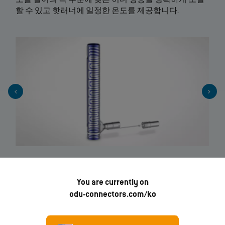
노즐 길이의 각 부분에 맞는 히터 성능을 정확하게 조절
할 수 있고 핫러너에 일정한 온도를 제공합니다.
You are currently on
odu-connectors.com/ko
흡입기