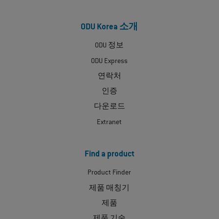
ODU Korea 소개
ODU 정보
ODU Express
연락처
인증
다운로드
Extranet
Find a product
Product Finder
제품 매칭기
제품