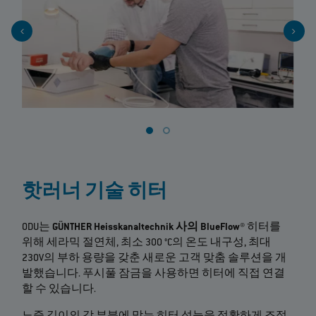
핫러너 기술 히터
ODU는
GÜNTHER Heisskanaltechnik 사의 BlueFlow®
히터를
위해 세라믹 절연체, 최소 300 °C의 온도 내구성, 최대
230V의 부하 용량을 갖춘 새로운 고객 맞춤 솔루션을 개
발했습니다. 푸시풀 잠금을 사용하면 히터에 직접 연결
할 수 있습니다.