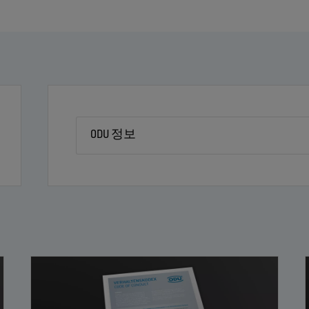
ODU 정보