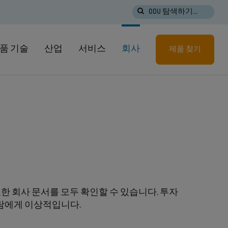
ODU 탐색하기...
품 기술
산업
서비스
회사
제품 찾기
요한 회사 문서를 모두 확인할 수 있습니다. 투자
사람에게 이상적입니다.