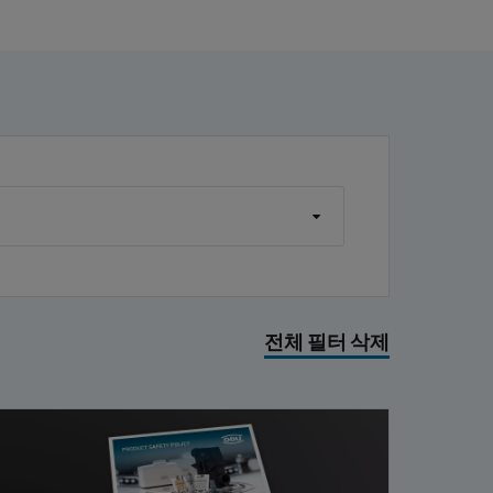
전체 필터 삭제