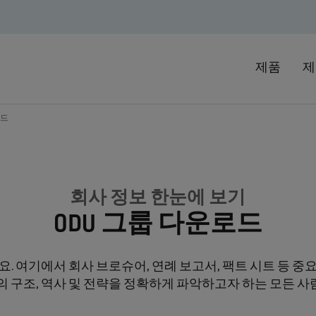
제품
제
로드
회사 정보 한눈에 보기
ODU 그룹 다운로드
. 여기에서 회사 브로슈어, 연례 보고서, 팩트 시트 등 중
사의 구조, 역사 및 전략을 정확하게 파악하고자 하는 모든 