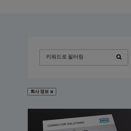
키워드로 필터링
회사 정보