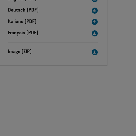
Deutsch (PDF)
Italiano (PDF)
Français (PDF)
Image (ZIP)