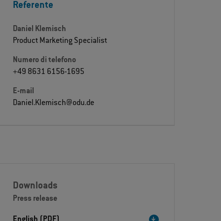
Referente
Daniel Klemisch
Product Marketing Specialist
Numero di telefono
+49 8631 6156-1695
E-mail
Daniel.Klemisch@odu.de
Downloads
Press release
English (PDF)