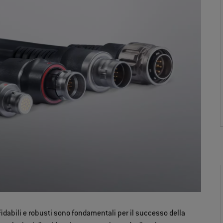
fidabili e robusti sono fondamentali per il successo della