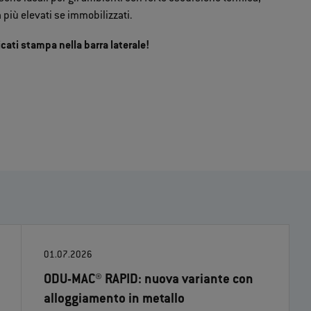
 più elevati se immobilizzati.
cati stampa nella barra laterale!
01.07.2026
ODU-MAC® RAPID: nuova variante con
alloggiamento in metallo