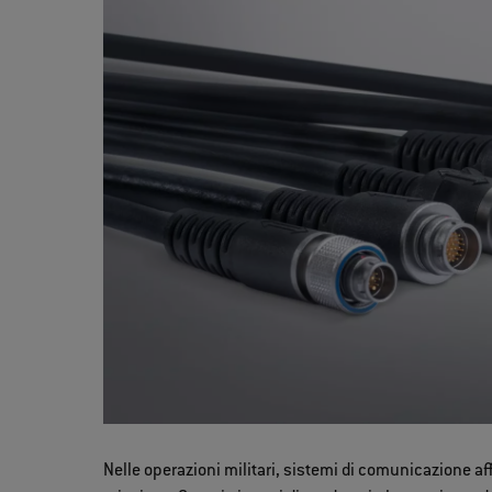
Nelle operazioni militari, sistemi di comunicazione af