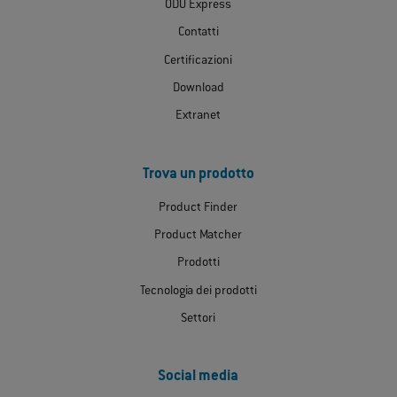
ODU Express
Contatti
Certificazioni
Download
Extranet
Trova un prodotto
Product Finder
Product Matcher
Prodotti
Tecnologia dei prodotti
Settori
Social media