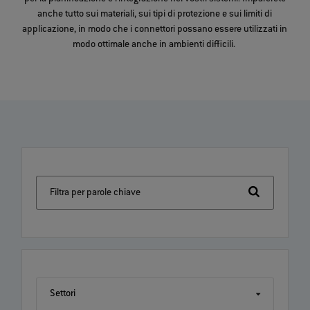
anche tutto sui materiali, sui tipi di protezione e sui limiti di
applicazione, in modo che i connettori possano essere utilizzati in
modo ottimale anche in ambienti difficili.
Filtra per parole chiave
Settori